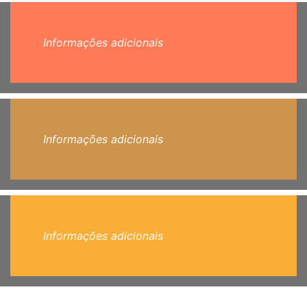
Informações adicionais
Informações adicionais
Informações adicionais