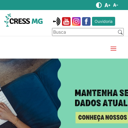
Ouvidoria