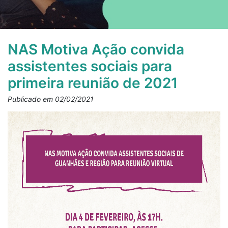
NAS Motiva Ação convida
assistentes sociais para
primeira reunião de 2021
Publicado em 02/02/2021