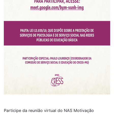
Participe da reunião virtual do NAS Motivação