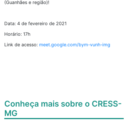
(Guanhães e região)!
Data: 4 de fevereiro de 2021
Horário: 17h
Link de acesso:
meet.google.com/bym-vunh-img
Conheça mais sobre o CRESS-
MG