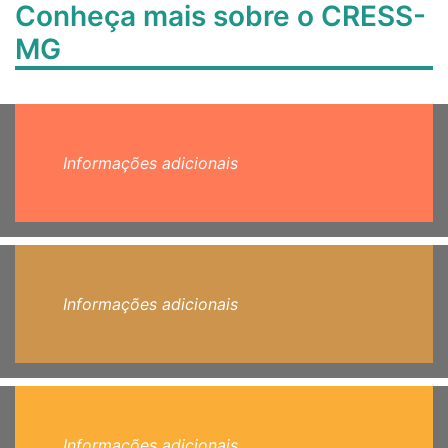
Conheça mais sobre o CRESS-
MG
Informações adicionais
Informações adicionais
Informações adicionais