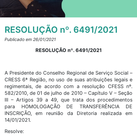
RESOLUÇÃO nº. 6491/2021
Publicado em 26/01/2021
RESOLUÇÃO nº. 6491/2021
A Presidente do Conselho Regional de Serviço Social –
CRESS 6ª Região, no uso de suas atribuições legais e
regimentais, de acordo com a resolução CFESS nº.
582/2010, de 01 de julho de 2010 – Capítulo V – Seção
III – Artigos 39 a 49, que trata dos procedimentos
para HOMOLOGAÇÃO DE TRANSFERÊNCIA DE
INSCRIÇÃO, em reunião da Diretoria realizada em
14/01/2021.
Resolve: