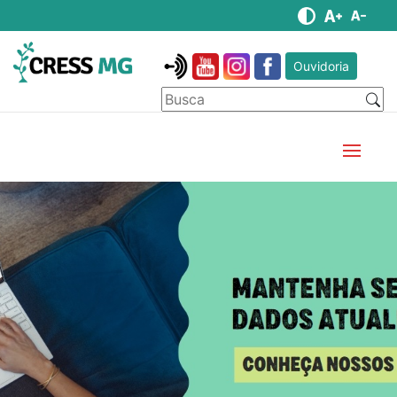
Ouvidoria