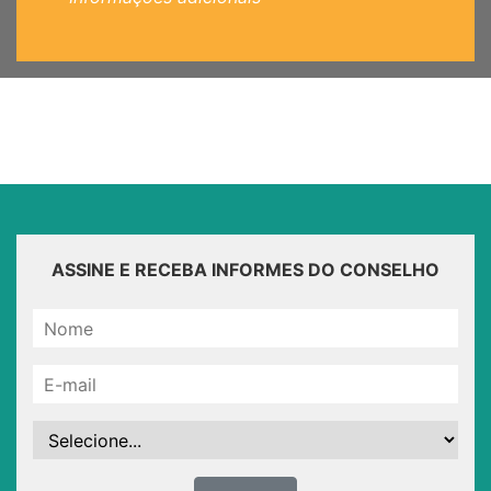
ASSINE E RECEBA INFORMES DO CONSELHO