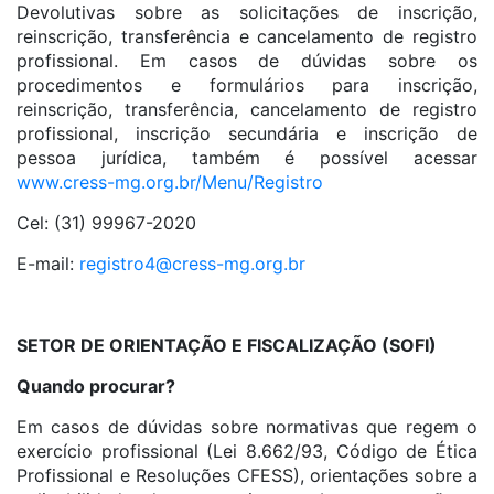
Devolutivas sobre as solicitações de inscrição,
reinscrição, transferência e cancelamento de registro
profissional. Em casos de dúvidas sobre os
procedimentos e formulários para inscrição,
reinscrição, transferência, cancelamento de registro
profissional, inscrição secundária e inscrição de
pessoa jurídica, também é possível acessar
www.cress-mg.org.br/Menu/Registro
Cel: (31) 99967-2020
E-mail:
registro4@cress-mg.org.br
SETOR DE ORIENTAÇÃO E FISCALIZAÇÃO (SOFI)
Quando procurar?
Em casos de dúvidas sobre normativas que regem o
exercício profissional (Lei 8.662/93, Código de Ética
Profissional e Resoluções CFESS), orientações sobre a