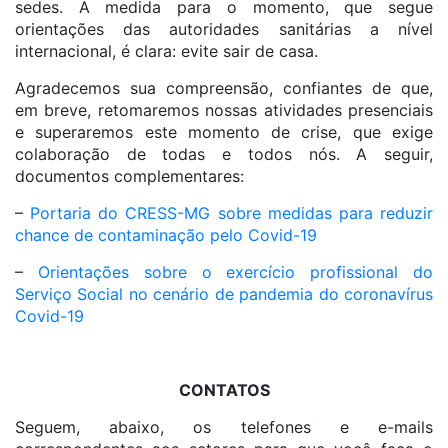
sedes. A medida para o momento, que segue
orientações das autoridades sanitárias a nível
internacional, é clara: evite sair de casa.
Agradecemos sua compreensão, confiantes de que,
em breve, retomaremos nossas atividades presenciais
e superaremos este momento de crise, que exige
colaboração de todas e todos nós. A seguir,
documentos complementares:
–
Portaria do CRESS-MG sobre medidas para reduzir
chance de contaminação pelo Covid-19
–
Orientações sobre o exercício profissional do
Serviço Social no cenário de pandemia do coronavírus
Covid-19
CONTATOS
Seguem, abaixo, os telefones e e-mails