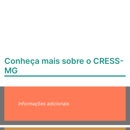
Conheça mais sobre o CRESS-
MG
Informações adicionais