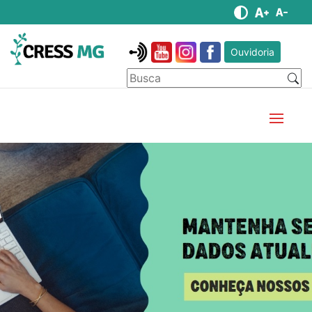
Ouvidoria