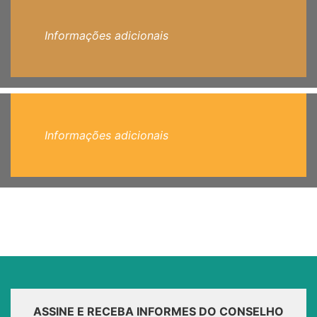
Informações adicionais
Informações adicionais
ASSINE E RECEBA INFORMES DO CONSELHO