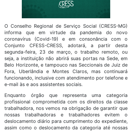
O Conselho Regional de Serviço Social (CRESS-MG)
informa que em virtude da pandemia do novo
coronavírus (Covid-19) e em consonância com o
Conjunto CFESS-CRESS, adotará, a partir desta
segunda-feira, 23 de março, o trabalho remoto, ou
seja, a instituição não abrirá suas portas na Sede, em
Belo Horizonte, e tampouco nas Seccionais de Juiz de
Fora, Uberlândia e Montes Claros, mas continuará
funcionando, inclusive com atendimento por telefone e
e-mail às e aos assistentes sociais.
Enquanto órgão que representa uma categoria
profissional comprometida com os direitos da classe
trabalhadora, nos vemos na obrigação de garantir que
nossas trabalhadoras e trabalhadores evitem o
deslocamento diário para cumprimento do expediente,
assim como o deslocamento da categoria até nossas