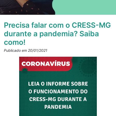
Precisa falar com o CRESS-MG
durante a pandemia? Saiba
como!
Publicado em 20/01/2021