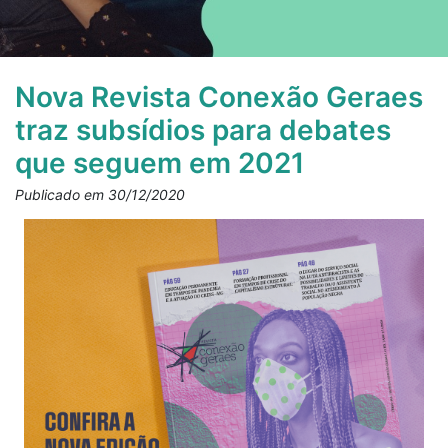
Nova Revista Conexão Geraes
traz subsídios para debates
que seguem em 2021
Publicado em 30/12/2020