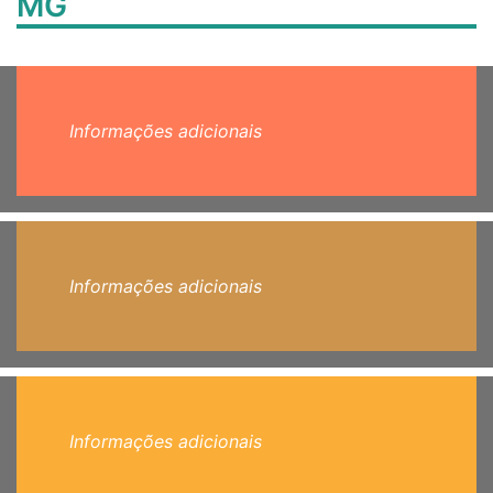
MG
Informações adicionais
Informações adicionais
Informações adicionais