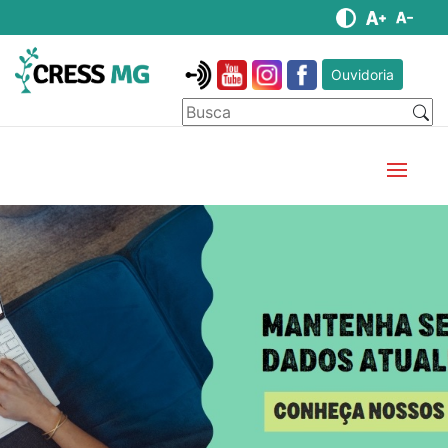
Ouvidoria