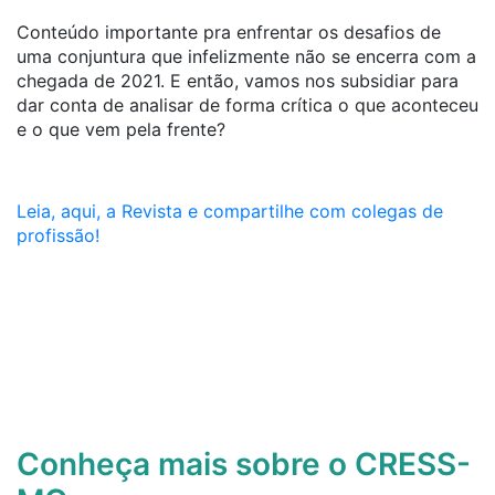
Conteúdo importante pra enfrentar os desafios de
uma conjuntura que infelizmente não se encerra com a
chegada de 2021. E então, vamos nos subsidiar para
dar conta de analisar de forma crítica o que aconteceu
e o que vem pela frente?
Leia, aqui, a Revista e compartilhe com colegas d
e
profissão!
Conheça mais sobre o CRESS-