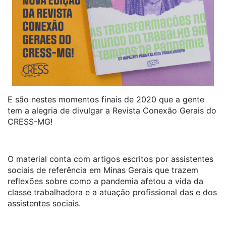
E são nestes momentos finais de 2020 que a gente
tem a alegria de divulgar a Revista Conexão Gerais do
CRESS-MG!
O material conta com artigos escritos por assistentes
sociais de referência em Minas Gerais que trazem
reflexões sobre como a pandemia afetou a vida da
classe trabalhadora e a atuação profissional das e dos
assistentes sociais.