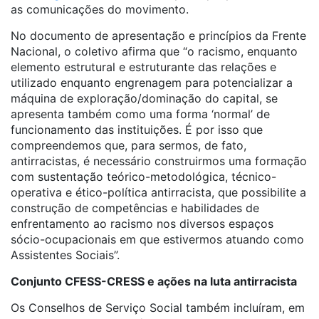
as comunicações do movimento.
No documento de apresentação e princípios da Frente
Nacional, o coletivo afirma que “o racismo, enquanto
elemento estrutural e estruturante das relações e
utilizado enquanto engrenagem para potencializar a
máquina de exploração/dominação do capital, se
apresenta também como uma forma ‘normal’ de
funcionamento das instituições. É por isso que
compreendemos que, para sermos, de fato,
antirracistas, é necessário construirmos uma formação
com sustentação teórico-metodológica, técnico-
operativa e ético-política antirracista, que possibilite a
construção de competências e habilidades de
enfrentamento ao racismo nos diversos espaços
sócio-ocupacionais em que estivermos atuando como
Assistentes Sociais”.
Conjunto CFESS-CRESS e ações na luta antirracista
Os Conselhos de Serviço Social também incluíram, em