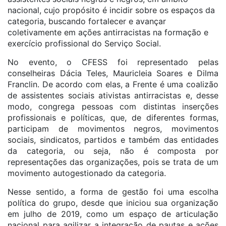
nacional, cujo propósito é incidir sobre os espaços da
categoria, buscando fortalecer e avançar
coletivamente em ações antirracistas na formação e
exercício profissional do Serviço Social.
No evento, o CFESS foi representado pelas
conselheiras Dácia Teles, Mauricleia Soares e Dilma
Franclin. De acordo com elas, a Frente é uma coalizão
de assistentes sociais ativistas antirracistas e, desse
modo, congrega pessoas com distintas inserções
profissionais e políticas, que, de diferentes formas,
participam de movimentos negros, movimentos
sociais, sindicatos, partidos e também das entidades
da categoria, ou seja, não é composta por
representações das organizações, pois se trata de um
movimento autogestionado da categoria.
Nesse sentido, a forma de gestão foi uma escolha
política do grupo, desde que iniciou sua organização
em julho de 2019, como um espaço de articulação
nacional para agilizar a integração de pautas e ações