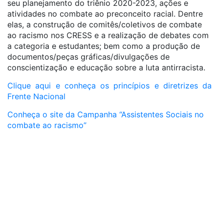
seu planejamento do triênio 2020-2023, ações e
atividades no combate ao preconceito racial. Dentre
elas, a construção de comitês/coletivos de combate
ao racismo nos CRESS e a realização de debates com
a categoria e estudantes; bem como a produção de
documentos/peças gráficas/divulgações de
conscientização e educação sobre a luta antirracista.
Clique aqui e conheça os princípios e diretrizes da
Frente Nacional
Conheça o site da Campanha “Assistentes Sociais no
combate ao racismo”