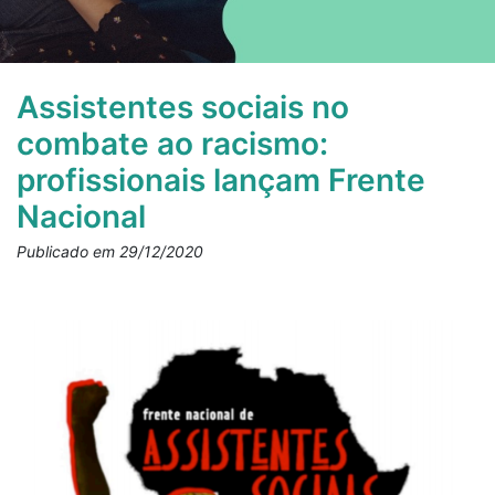
Assistentes sociais no
combate ao racismo:
profissionais lançam Frente
Nacional
Publicado em 29/12/2020