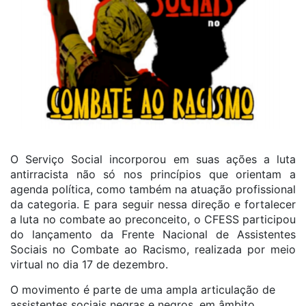
O Serviço Social incorporou em suas ações a luta
antirracista não só nos princípios que orientam a
agenda política, como também na atuação profissional
da categoria. E para seguir nessa direção e fortalecer
a luta no combate ao preconceito, o CFESS participou
do lançamento da Frente Nacional de Assistentes
Sociais no Combate ao Racismo, realizada por meio
virtual no dia 17 de dezembro.
O movimento é parte de uma ampla articulação de
assistentes sociais negras e negros, em âmbito