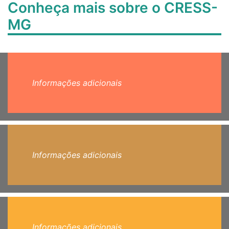
Conheça mais sobre o CRESS-
MG
Informações adicionais
Informações adicionais
Informações adicionais