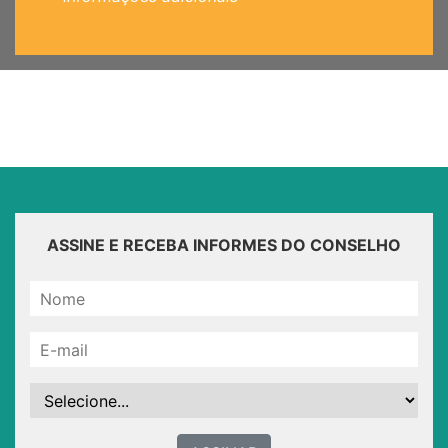
ASSINE E RECEBA INFORMES DO CONSELHO