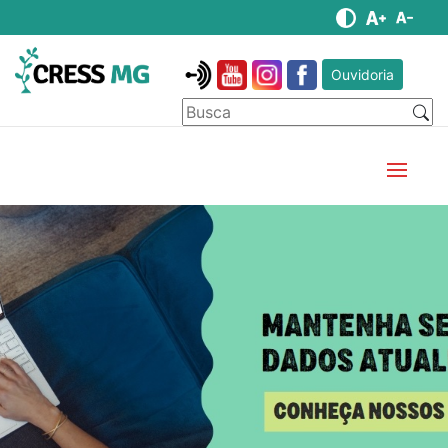
Ouvidoria