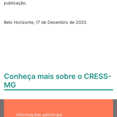
publicação.
Belo Horizonte, 17 de Dezembro de 2020.
Conheça mais sobre o CRESS-
MG
Informações adicionais