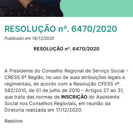
RESOLUÇÃO nº. 6470/2020
Publicado em 18/12/2020
RESOLUÇÃO nº. 6470/2020
A Presidente do Conselho Regional de Serviço Social –
CRESS 6ª Região, no uso de suas atribuições legais e
regimentais, de acordo com a Resolução CFESS nº.
582/2010, de 01 de julho de 2010 – Artigos 27 ao 31,
que trata das normas de
INSCRIÇÃO
do Assistente
Social nos Conselhos Regionais, em reunião da
Diretoria realizada em 17/12/2020.
Resolve: