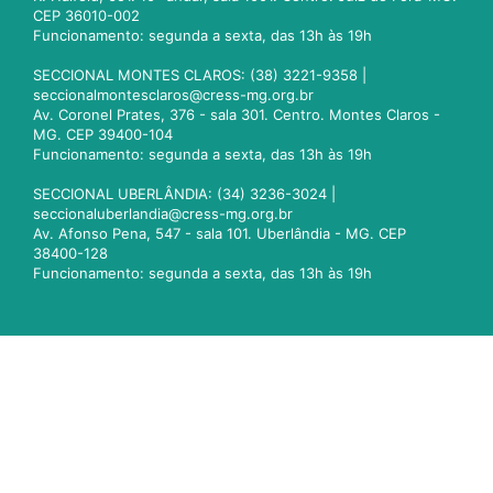
CEP 36010-002
Funcionamento: segunda a sexta, das 13h às 19h
SECCIONAL MONTES CLAROS: (38) 3221-9358 |
seccionalmontesclaros@cress-mg.org.br
Av. Coronel Prates, 376 - sala 301. Centro. Montes Claros -
MG. CEP 39400-104
Funcionamento: segunda a sexta, das 13h às 19h
SECCIONAL UBERLÂNDIA: (34) 3236-3024 |
seccionaluberlandia@cress-mg.org.br
Av. Afonso Pena, 547 - sala 101. Uberlândia - MG. CEP
38400-128
Funcionamento: segunda a sexta, das 13h às 19h