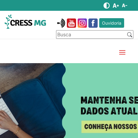
Ouvidoria