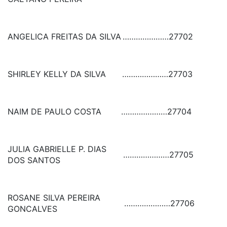
ANGELICA FREITAS DA SILVA
…………………
27702
SHIRLEY KELLY DA SILVA
…………………
27703
NAIM DE PAULO COSTA
…………………
27704
JULIA GABRIELLE P. DIAS
…………………
27705
DOS SANTOS
ROSANE SILVA PEREIRA
…………………
27706
GONCALVES