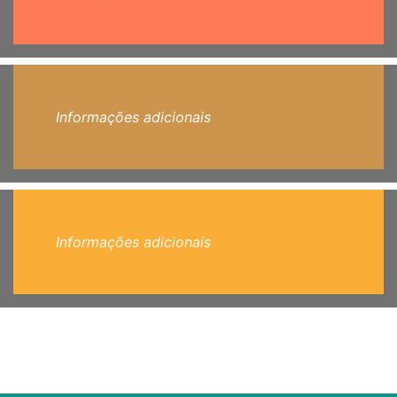
Informações adicionais
Informações adicionais