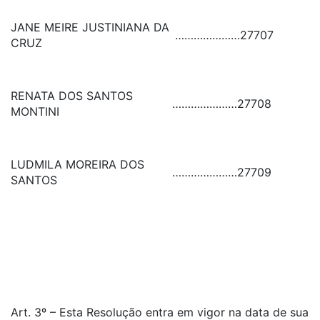
JANE MEIRE JUSTINIANA DA
…………………
27707
CRUZ
RENATA DOS SANTOS
…………………
27708
MONTINI
LUDMILA MOREIRA DOS
…………………
27709
SANTOS
Art. 3º – Esta Resolução entra em vigor na data de sua