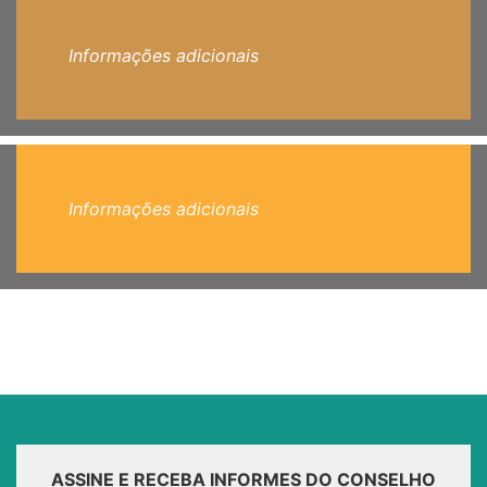
Informações adicionais
Informações adicionais
ASSINE E RECEBA INFORMES DO CONSELHO