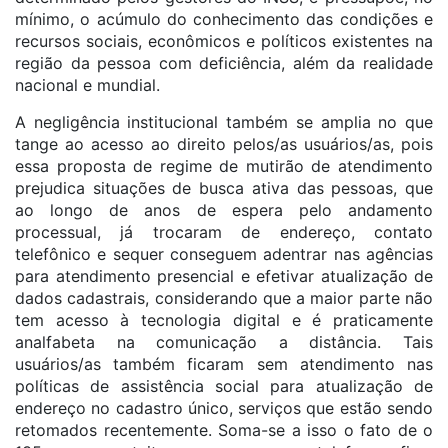
mínimo, o acúmulo do conhecimento das condições e
recursos sociais, econômicos e políticos existentes na
região da pessoa com deficiência, além da realidade
nacional e mundial.
A negligência institucional também se amplia no que
tange ao acesso ao direito pelos/as usuários/as, pois
essa proposta de regime de mutirão de atendimento
prejudica situações de busca ativa das pessoas, que
ao longo de anos de espera pelo andamento
processual, já trocaram de endereço, contato
telefônico e sequer conseguem adentrar nas agências
para atendimento presencial e efetivar atualização de
dados cadastrais, considerando que a maior parte não
tem acesso à tecnologia digital e é praticamente
analfabeta na comunicação a distância. Tais
usuários/as também ficaram sem atendimento nas
políticas de assistência social para atualização de
endereço no cadastro único, serviços que estão sendo
retomados recentemente. Soma-se a isso o fato de o