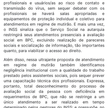
profissionais e usuários/as ao risco de contato e
transmissão do vírus, sem sequer debater com os
profissionais se haverá salas apropriadas e
equipamentos de proteção individual e coletivo para
atendimentos em regime de mutirão. E mais uma vez,
o INSS sinaliza que o Serviço Social na autarquia
restringirá seus atendimentos presenciais a avaliação
social em BPC, excluindo realização de pareceres
sociais e socialização de informação, tão importantes
quanto, para viabilizar o acesso ao direito.
Além disso, nessa ultrajante proposta de atendimento
em regime de mutirão também identificamos
negligência institucional com a qualidade do trabalho
prestado pelos assistentes sociais, pois sequer prever
uma capacitação técnica dos profissionais. Expressa,
portanto, total desconhecimento do processo de
avaliação social da pessoa com deficiência em
requerimentos de BPC, que não se restringe a um
único atendimento a ser realizado em tempo
determinado pelos gestores do INSS; e pressupõe, no