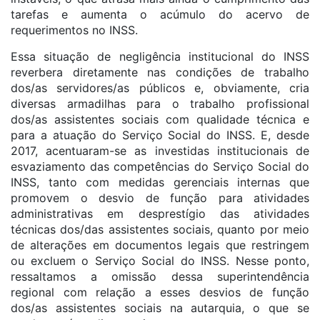
tarefas e aumenta o acúmulo do acervo de
requerimentos no INSS.
Essa situação de negligência institucional do INSS
reverbera diretamente nas condições de trabalho
dos/as servidores/as públicos e, obviamente, cria
diversas armadilhas para o trabalho profissional
dos/as assistentes sociais com qualidade técnica e
para a atuação do Serviço Social do INSS. E, desde
2017, acentuaram-se as investidas institucionais de
esvaziamento das competências do Serviço Social do
INSS, tanto com medidas gerenciais internas que
promovem o desvio de função para atividades
administrativas em desprestígio das atividades
técnicas dos/das assistentes sociais, quanto por meio
de alterações em documentos legais que restringem
ou excluem o Serviço Social do INSS. Nesse ponto,
ressaltamos a omissão dessa superintendência
regional com relação a esses desvios de função
dos/as assistentes sociais na autarquia, o que se