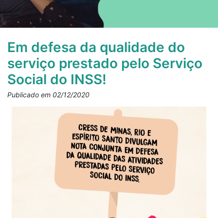
Em defesa da qualidade do
serviço prestado pelo Serviço
Social do INSS!
Publicado em 02/12/2020