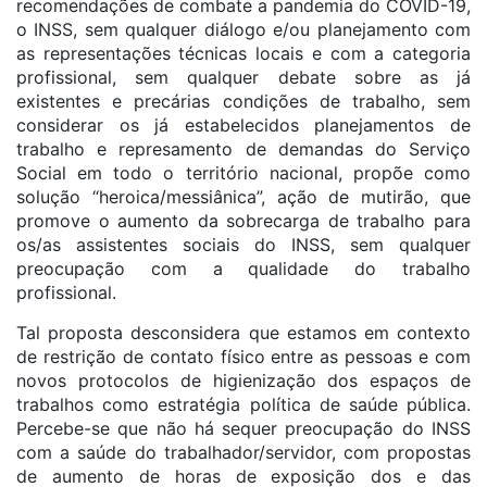
recomendações de combate a pandemia do COVID-19,
o INSS, sem qualquer diálogo e/ou planejamento com
as representações técnicas locais e com a categoria
profissional, sem qualquer debate sobre as já
existentes e precárias condições de trabalho, sem
considerar os já estabelecidos planejamentos de
trabalho e represamento de demandas do Serviço
Social em todo o território nacional, propõe como
solução “heroica/messiânica”, ação de mutirão, que
promove o aumento da sobrecarga de trabalho para
os/as assistentes sociais do INSS, sem qualquer
preocupação com a qualidade do trabalho
profissional.
Tal proposta desconsidera que estamos em contexto
de restrição de contato físico entre as pessoas e com
novos protocolos de higienização dos espaços de
trabalhos como estratégia política de saúde pública.
Percebe-se que não há sequer preocupação do INSS
com a saúde do trabalhador/servidor, com propostas
de aumento de horas de exposição dos e das