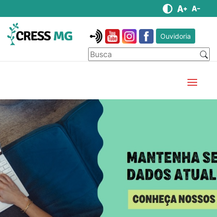
Ouvidoria