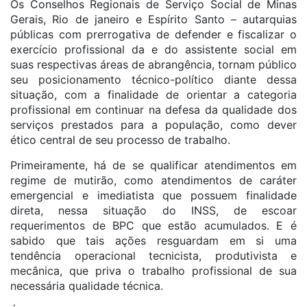
Os Conselhos Regionais de Serviço Social de Minas
Gerais, Rio de janeiro e Espírito Santo – autarquias
públicas com prerrogativa de defender e fiscalizar o
exercício profissional da e do assistente social em
suas respectivas áreas de abrangência, tornam público
seu posicionamento técnico-político diante dessa
situação, com a finalidade de orientar a categoria
profissional em continuar na defesa da qualidade dos
serviços prestados para a população, como dever
ético central de seu processo de trabalho.
Primeiramente, há de se qualificar atendimentos em
regime de mutirão, como atendimentos de caráter
emergencial e imediatista que possuem finalidade
direta, nessa situação do INSS, de escoar
requerimentos de BPC que estão acumulados. E é
sabido que tais ações resguardam em si uma
tendência operacional tecnicista, produtivista e
mecânica, que priva o trabalho profissional de sua
necessária qualidade técnica.