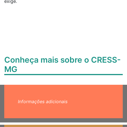
exige.
Conheça mais sobre o CRESS-
MG
Informações adicionais