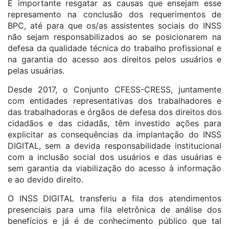
É importante resgatar as causas que ensejam esse
represamento na conclusão dos requerimentos de
BPC, até para que os/as assistentes sociais do INSS
não sejam responsabilizados ao se posicionarem na
defesa da qualidade técnica do trabalho profissional e
na garantia do acesso aos direitos pelos usuários e
pelas usuárias.
Desde 2017, o Conjunto CFESS-CRESS, juntamente
com entidades representativas dos trabalhadores e
das trabalhadoras e órgãos de defesa dos direitos dos
cidadãos e das cidadãs, têm investido ações para
explicitar as consequências da implantação do INSS
DIGITAL, sem a devida responsabilidade institucional
com a inclusão social dos usuários e das usuárias e
sem garantia da viabilização do acesso à informação
e ao devido direito.
O INSS DIGITAL transferiu a fila dos atendimentos
presenciais para uma fila eletrônica de análise dos
benefícios e já é de conhecimento público que tal