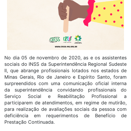
No dia 05 de novembro de 2020, as e os assistentes
sociais do INSS da Superintendência Regional Sudeste
II, que abrange profissionais lotados nos estados de
Minas Gerais, Rio de Janeiro e Espírito Santo, foram
surpreendidos com uma comunicação oficial interna
da superintendência convidando profissionais do
Serviço Social e Reabilitação Profissional a
participarem de atendimentos, em regime de mutirão,
para realização de avaliações sociais da pessoa com
deficiência em requerimentos de Benefício de
Prestação Continuada.