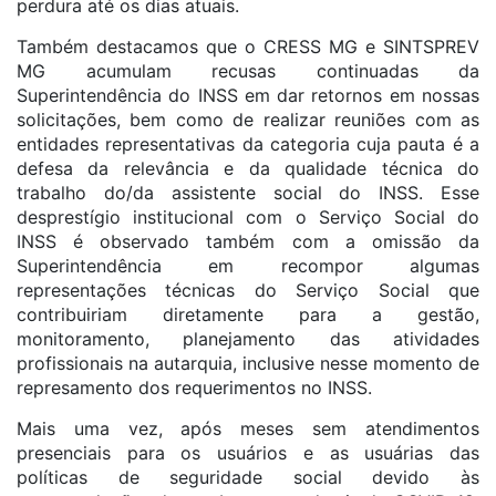
perdura até os dias atuais.
Também destacamos que o CRESS MG e SINTSPREV
MG acumulam recusas continuadas da
Superintendência do INSS em dar retornos em nossas
solicitações, bem como de realizar reuniões com as
entidades representativas da categoria cuja pauta é a
defesa da relevância e da qualidade técnica do
trabalho do/da assistente social do INSS. Esse
desprestígio institucional com o Serviço Social do
INSS é observado também com a omissão da
Superintendência em recompor algumas
representações técnicas do Serviço Social que
contribuiriam diretamente para a gestão,
monitoramento, planejamento das atividades
profissionais na autarquia, inclusive nesse momento de
represamento dos requerimentos no INSS.
Mais uma vez, após meses sem atendimentos
presenciais para os usuários e as usuárias das
políticas de seguridade social devido às