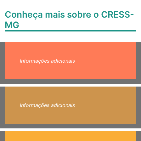
Conheça mais sobre o CRESS-
MG
Informações adicionais
Informações adicionais