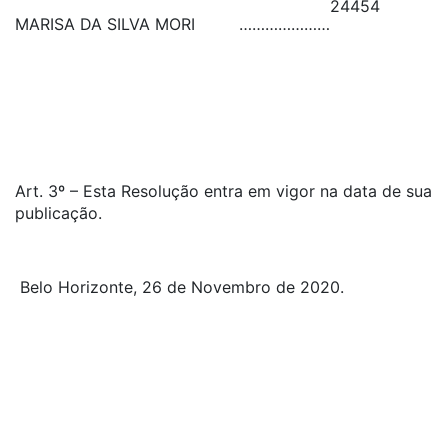
24454
MARISA DA SILVA MORI
…………………
Art. 3º – Esta Resolução entra em vigor na data de sua
publicação.
Belo Horizonte, 26 de Novembro de 2020.