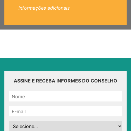
Informações adicionais
ASSINE E RECEBA INFORMES DO CONSELHO