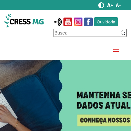
Ouvidoria