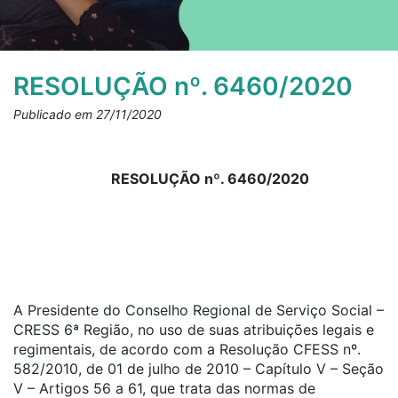
RESOLUÇÃO nº. 6460/2020
Publicado em 27/11/2020
RESOLUÇÃO nº. 6460/2020
A Presidente do Conselho Regional de Serviço Social –
CRESS 6ª Região, no uso de suas atribuições legais e
regimentais, de acordo com a Resolução CFESS nº.
582/2010, de 01 de julho de 2010 – Capítulo V – Seção
V – Artigos 56 a 61, que trata das normas de