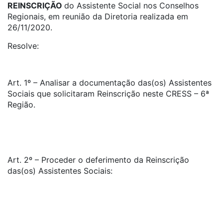
REINSCRIÇÃO
do Assistente Social nos Conselhos
Regionais, em reunião da Diretoria realizada em
26/11/2020.
Resolve:
Art. 1º – Analisar a documentação das(os) Assistentes
Sociais que solicitaram Reinscrição neste CRESS – 6ª
Região.
Art. 2º – Proceder o deferimento da Reinscrição
das(os) Assistentes Sociais: