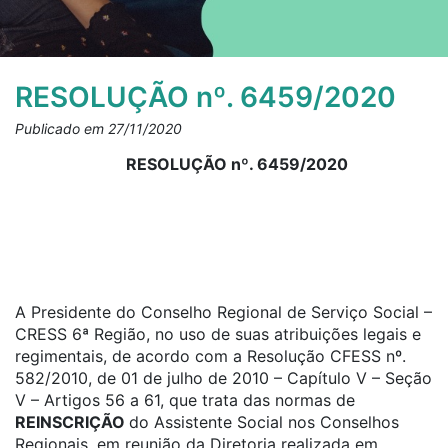
RESOLUÇÃO nº. 6459/2020
Publicado em 27/11/2020
RESOLUÇÃO nº. 6459/2020
A Presidente do Conselho Regional de Serviço Social –
CRESS 6ª Região, no uso de suas atribuições legais e
regimentais, de acordo com a Resolução CFESS nº.
582/2010, de 01 de julho de 2010 – Capítulo V – Seção
V – Artigos 56 a 61, que trata das normas de
REINSCRIÇÃO
do Assistente Social nos Conselhos
Regionais, em reunião da Diretoria realizada em