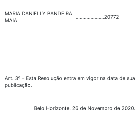
MARIA DANIELLY BANDEIRA
…………………
20772
MAIA
Art. 3º – Esta Resolução entra em vigor na data de sua
publicação.
Belo Horizonte, 26 de Novembro de 2020.