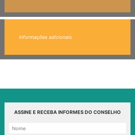
Informações adicionais
ASSINE E RECEBA INFORMES DO CONSELHO