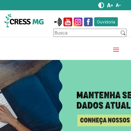
Ouvidoria