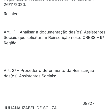
26/11/2020.
Resolve:
Art. 1º – Analisar a documentação das(os) Assistentes
Sociais que solicitaram Reinscrição neste CRESS – 6ª
Região.
Art. 2º – Proceder o deferimento da Reinscrição
das(os) Assistentes Sociais:
08727
JULIANA IZABEL DE SOUZA
…………………