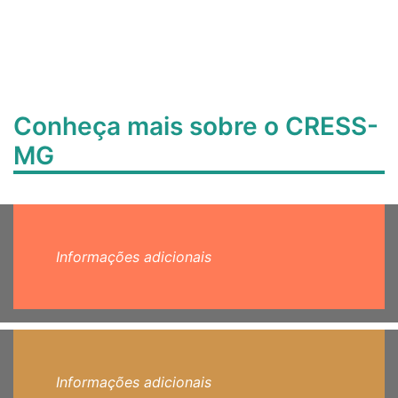
Conheça mais sobre o CRESS-
MG
Informações adicionais
Informações adicionais