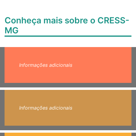
Conheça mais sobre o CRESS-
MG
Informações adicionais
Informações adicionais