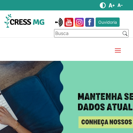
Ouvidoria