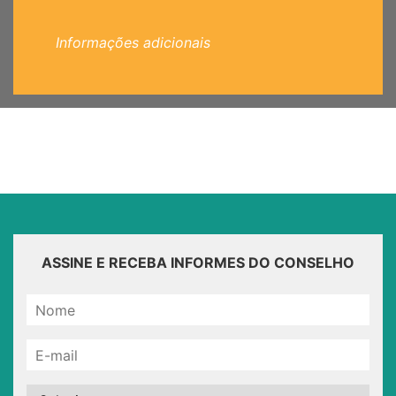
Informações adicionais
ASSINE E RECEBA INFORMES DO CONSELHO