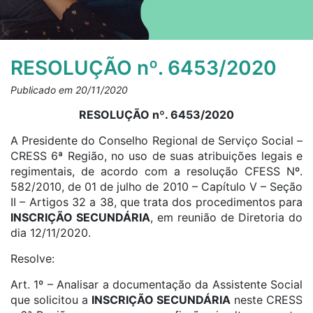
RESOLUÇÃO nº. 6453/2020
Publicado em 20/11/2020
RESOLUÇÃO nº. 6453/2020
A Presidente do Conselho Regional de Serviço Social –
CRESS 6ª Região, no uso de suas atribuições legais e
regimentais, de acordo com a resolução CFESS Nº.
582/2010, de 01 de julho de 2010 – Capítulo V – Seção
II – Artigos 32 a 38, que trata dos procedimentos para
INSCRIÇÃO SECUNDÁRIA
, em reunião de Diretoria do
dia 12/11/2020.
Resolve:
Art. 1º – Analisar a documentação da Assistente Social
que solicitou a
INSCRIÇÃO SECUNDÁRIA
neste CRESS