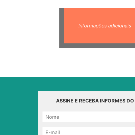
Informações adicionais
ASSINE E RECEBA INFORMES D