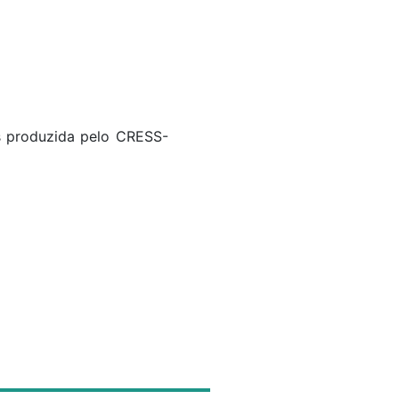
s produzida pelo CRESS-