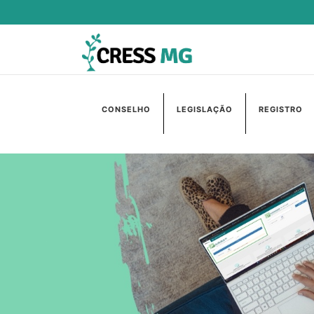
CONSELHO
LEGISLAÇÃO
REGISTRO