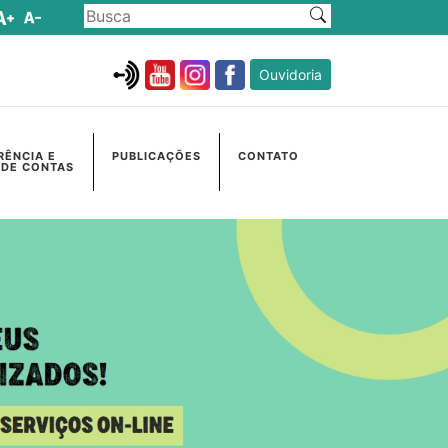
Ouvidoria
RÊNCIA E
PUBLICAÇÕES
CONTATO
 DE CONTAS