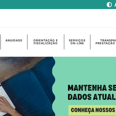
ANUIDADE
ORIENTAÇÃO E
SERVIÇOS
TRANSPA
FISCALIZAÇÃO
ON-LINE
PRESTAÇÃO