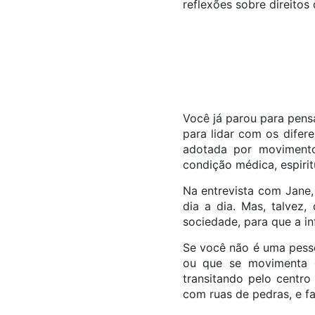
reflexões sobre direitos
Você já parou para pensa
para lidar com os difer
adotada por movimento
condição médica, espirit
Na entrevista com Jane,
dia a dia. Mas, talvez,
sociedade, para que a in
Se você não é uma pesso
ou que se movimenta 
transitando pelo centro
com ruas de pedras, e fa