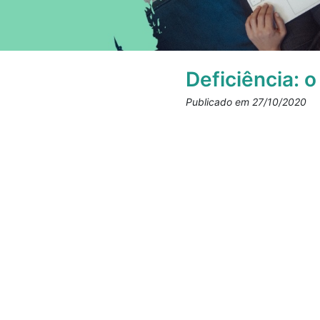
Deficiência: o
Publicado em 27/10/2020