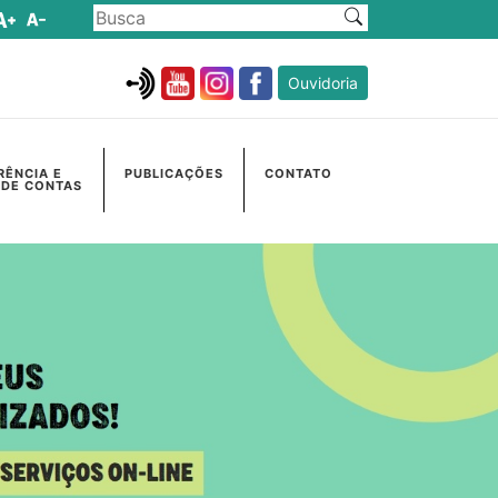
Ouvidoria
RÊNCIA E
PUBLICAÇÕES
CONTATO
 DE CONTAS