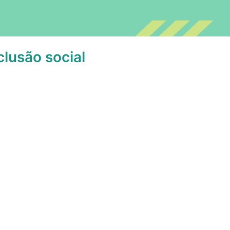
clusão social