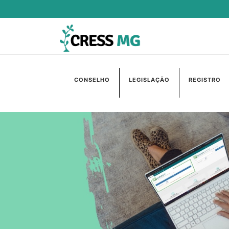
CONSELHO
LEGISLAÇÃO
REGISTRO