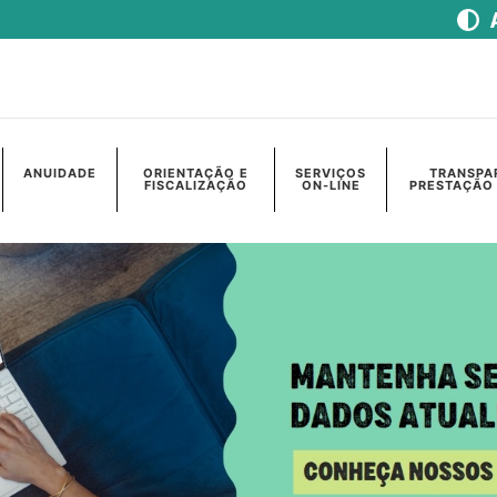
ANUIDADE
ORIENTAÇÃO E
SERVIÇOS
TRANSPA
FISCALIZAÇÃO
ON-LINE
PRESTAÇÃO