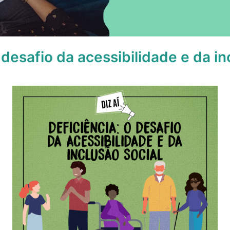
 desafio da acessibilidade e da in