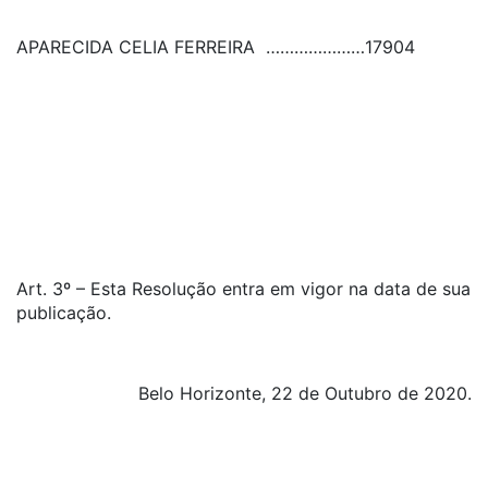
APARECIDA CELIA FERREIRA
…………………
17904
Art. 3º – Esta Resolução entra em vigor na data de sua
publicação.
Belo Horizonte, 22 de Outubro de 2020.