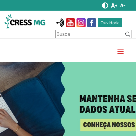
Ouvidoria