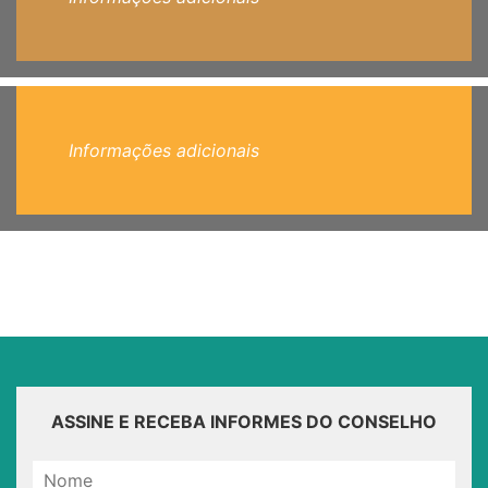
Informações adicionais
ASSINE E RECEBA INFORMES DO CONSELHO