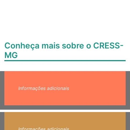
Conheça mais sobre o CRESS-
MG
Informações adicionais
Informações adicionais