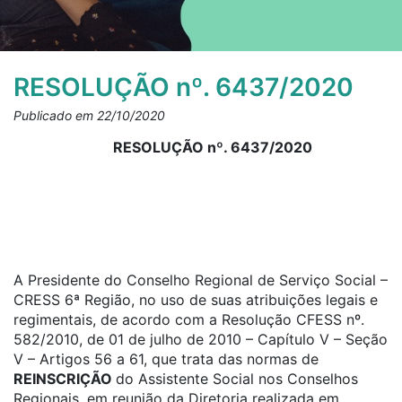
RESOLUÇÃO nº. 6437/2020
Publicado em 22/10/2020
RESOLUÇÃO nº. 6437/2020
A Presidente do Conselho Regional de Serviço Social –
CRESS 6ª Região, no uso de suas atribuições legais e
regimentais, de acordo com a Resolução CFESS nº.
582/2010, de 01 de julho de 2010 – Capítulo V – Seção
V – Artigos 56 a 61, que trata das normas de
REINSCRIÇÃO
do Assistente Social nos Conselhos
Regionais, em reunião da Diretoria realizada em