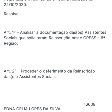
22/10/2020.
Resolve:
Art. 1º – Analisar a documentação das(os) Assistentes
Sociais que solicitaram Reinscrição neste CRESS – 6ª
Região.
Art. 2º – Proceder o deferimento da Reinscrição
das(os) Assistentes Sociais:
16608
EDNA CELIA LOPES DA SILVA
…………………