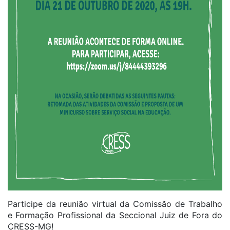
Participe da reunião virtual da Comissão de Trabalho
e Formação Profissional da Seccional Juiz de Fora do
CRESS-MG!