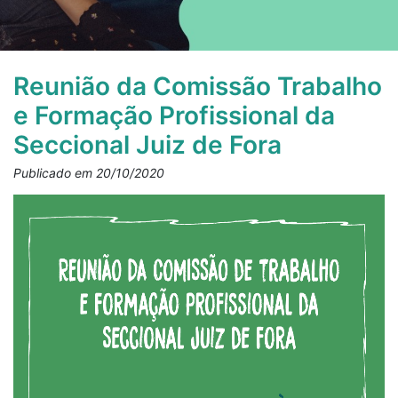
Reunião da Comissão Trabalho
e Formação Profissional da
Seccional Juiz de Fora
Publicado em 20/10/2020