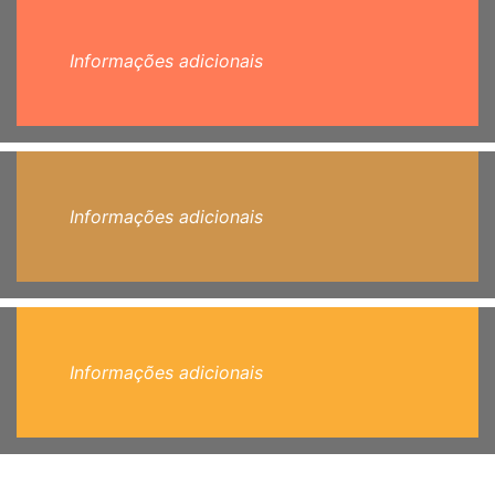
Informações adicionais
Informações adicionais
Informações adicionais