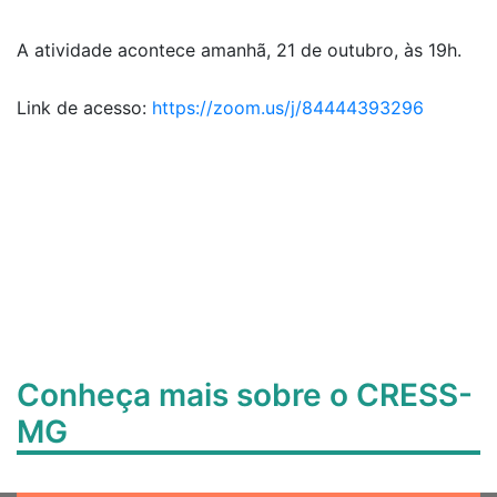
A atividade acontece amanhã, 21 de outubro, às 19h.
Link de acesso:
https://zoom.us/j/84444393296
Conheça mais sobre o CRESS-
MG