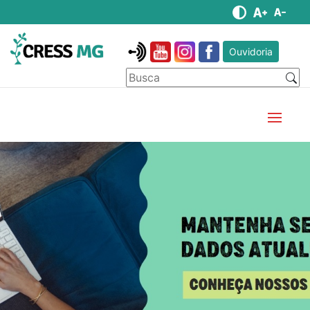
Ouvidoria