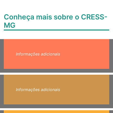
Conheça mais sobre o CRESS-
MG
Informações adicionais
Informações adicionais