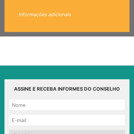
Informações adicionais
ASSINE E RECEBA INFORMES DO CONSELHO