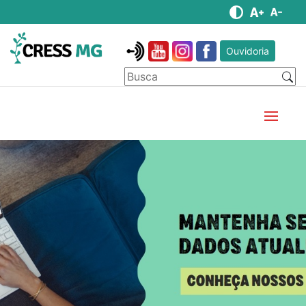
Ouvidoria