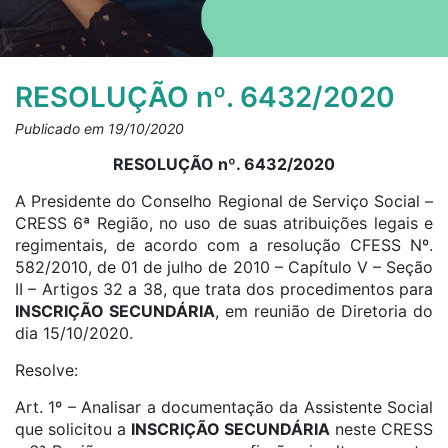
RESOLUÇÃO nº. 6432/2020
Publicado em 19/10/2020
RESOLUÇÃO nº. 6432/2020
A Presidente do Conselho Regional de Serviço Social –
CRESS 6ª Região, no uso de suas atribuições legais e
regimentais, de acordo com a resolução CFESS Nº.
582/2010, de 01 de julho de 2010 – Capítulo V – Seção
II – Artigos 32 a 38, que trata dos procedimentos para
INSCRIÇÃO SECUNDÁRIA
, em reunião de Diretoria do
dia 15/10/2020.
Resolve:
Art. 1º – Analisar a documentação da Assistente Social
que solicitou a
INSCRIÇÃO SECUNDÁRIA
neste CRESS