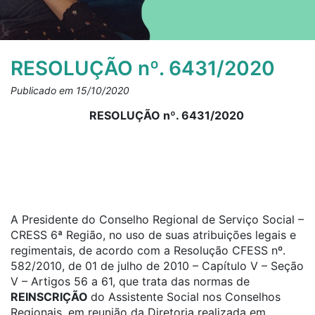
RESOLUÇÃO nº. 6431/2020
Publicado em 15/10/2020
RESOLUÇÃO nº. 6431/2020
A Presidente do Conselho Regional de Serviço Social –
CRESS 6ª Região, no uso de suas atribuições legais e
regimentais, de acordo com a Resolução CFESS nº.
582/2010, de 01 de julho de 2010 – Capítulo V – Seção
V – Artigos 56 a 61, que trata das normas de
REINSCRIÇÃO
do Assistente Social nos Conselhos
Regionais, em reunião da Diretoria realizada em