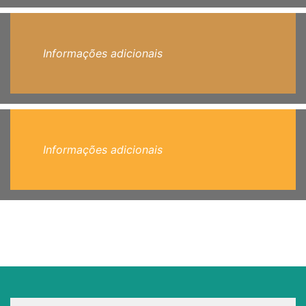
Informações adicionais
Informações adicionais