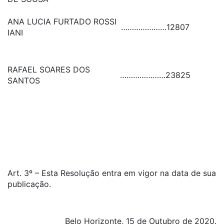
ANA LUCIA FURTADO ROSSI
…………………
12807
IANI
RAFAEL SOARES DOS
…………………
23825
SANTOS
Art. 3º – Esta Resolução entra em vigor na data de sua
publicação.
Belo Horizonte, 15 de Outubro de 2020.