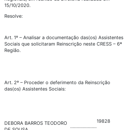
15/10/2020.
Resolve:
Art. 1º – Analisar a documentação das(os) Assistentes
Sociais que solicitaram Reinscrição neste CRESS – 6ª
Região.
Art. 2º – Proceder o deferimento da Reinscrição
das(os) Assistentes Sociais:
19828
DEBORA BARROS TEODORO
…………………
DE SOUSA