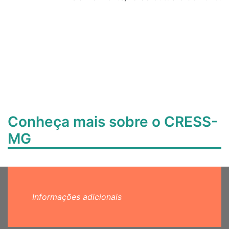
Conheça mais sobre o CRESS-
MG
Informações adicionais