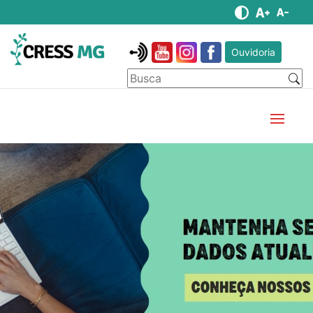
Ouvidoria