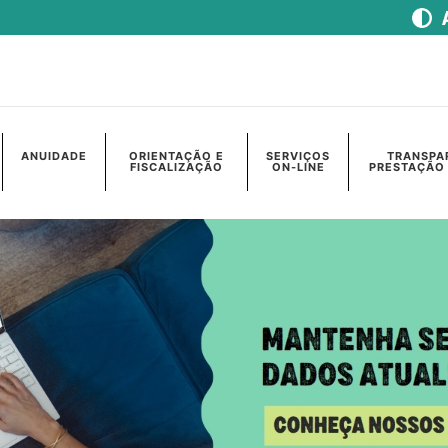
ANUIDADE
ORIENTAÇÃO E
SERVIÇOS
TRANSPA
FISCALIZAÇÃO
ON-LINE
PRESTAÇÃO