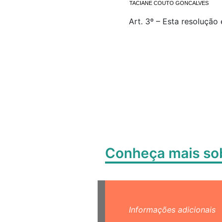
TACIANE COUTO GONCALVES
Art. 3º – Esta resolução
Conheça mais s
Informações adicionais