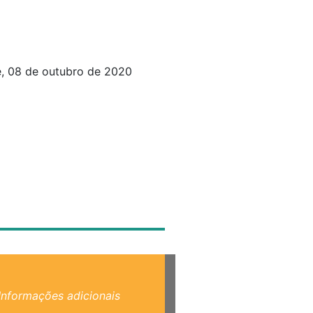
e, 08 de outubro de 2020
Informações adicionais