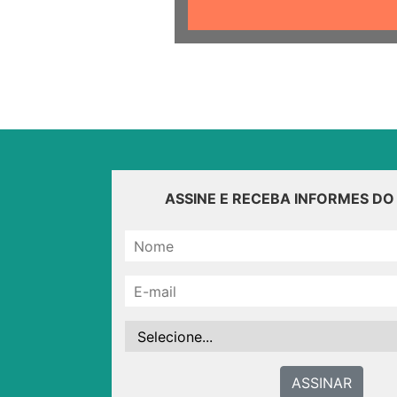
ASSINE E RECEBA INFORMES D
ASSINAR