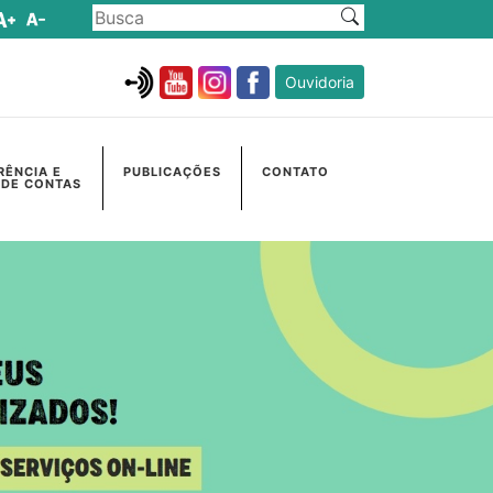
Ouvidoria
RÊNCIA E
PUBLICAÇÕES
CONTATO
 DE CONTAS