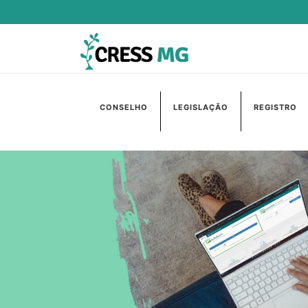
CONSELHO
LEGISLAÇÃO
REGISTRO