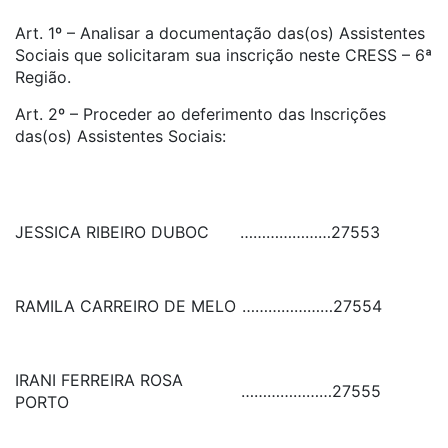
Art. 1º – Analisar a documentação das(os) Assistentes
Sociais que solicitaram sua inscrição neste CRESS – 6ª
Região.
Art. 2º – Proceder ao deferimento das Inscrições
das(os) Assistentes Sociais:
JESSICA RIBEIRO DUBOC
…………………
27553
RAMILA CARREIRO DE MELO
…………………
27554
IRANI FERREIRA ROSA
…………………
27555
PORTO