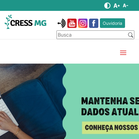
Ouvidoria