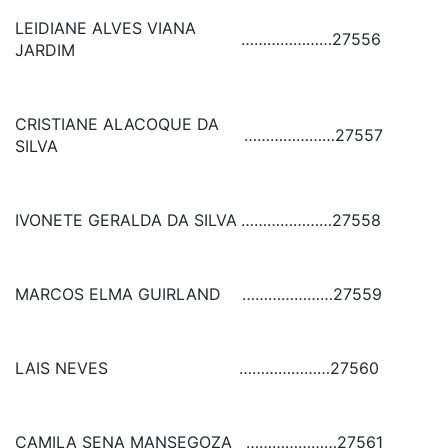
LEIDIANE ALVES VIANA
…………………
27556
JARDIM
CRISTIANE ALACOQUE DA
…………………
27557
SILVA
IVONETE GERALDA DA SILVA
…………………
27558
MARCOS ELMA GUIRLAND
…………………
27559
LAIS NEVES
…………………
27560
CAMILA SENA MANSEGOZA
…………………
27561