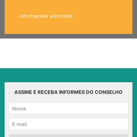
Informações adicionais
ASSINE E RECEBA INFORMES DO CONSELHO