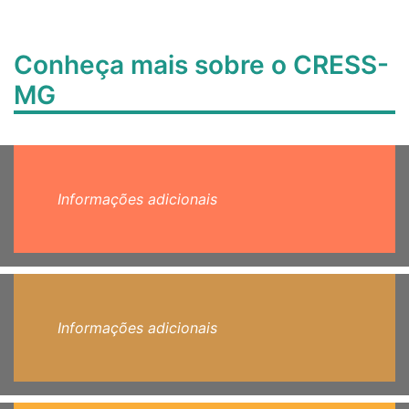
Conheça mais sobre o CRESS-
MG
Informações adicionais
Informações adicionais