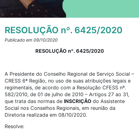
RESOLUÇÃO nº. 6425/2020
Publicado em 09/10/2020
RESOLUÇÃO nº. 6425/2020
A Presidente do Conselho Regional de Serviço Social –
CRESS 6ª Região, no uso de suas atribuições legais e
regimentais, de acordo com a Resolução CFESS nº.
582/2010, de 01 de julho de 2010 – Artigos 27 ao 31,
que trata das normas de
INSCRIÇÃO
do Assistente
Social nos Conselhos Regionais, em reunião da
Diretoria realizada em 08/10/2020.
Resolve: