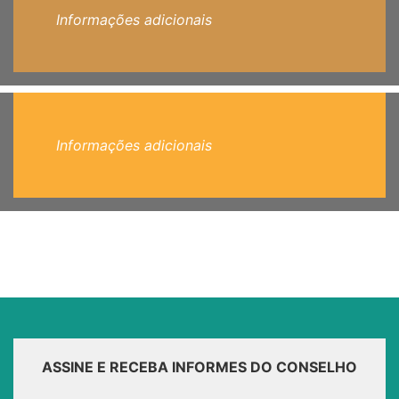
Informações adicionais
Informações adicionais
ASSINE E RECEBA INFORMES DO CONSELHO