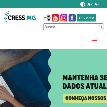
Ouvidoria