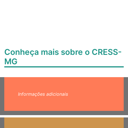
Conheça mais sobre o CRESS-
MG
Informações adicionais