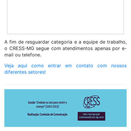
A fim de resguardar categoria e a equipe de trabalho,
o CRESS-MG segue com atendimentos apenas por e-
mail ou telefone.
Veja aqui como entrar em contato com nossos
diferentes setores!