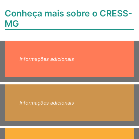
Conheça mais sobre o CRESS-
MG
Informações adicionais
Informações adicionais