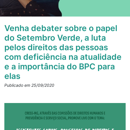
Venha debater sobre o papel
do Setembro Verde, a luta
pelos direitos das pessoas
com deficiência na atualidade
e a importância do BPC para
elas
Publicado em 25/09/2020