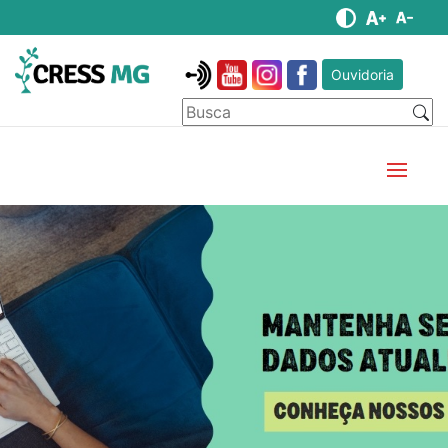
Ouvidoria