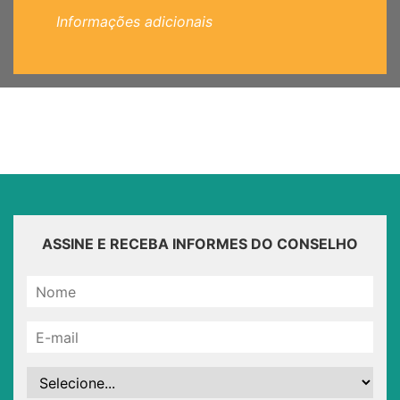
Informações adicionais
ASSINE E RECEBA INFORMES DO CONSELHO