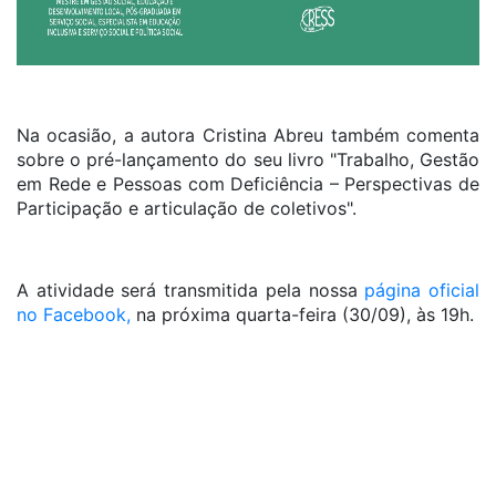
Na ocasião, a autora Cristina Abreu também comenta
sobre o pré-lançamento do seu livro "Trabalho, Gestão
em Rede e Pessoas com Deficiência – Perspectivas de
Participação e articulação de coletivos".
A atividade será transmitida pela nossa
página oficial
no Facebook,
na próxima quarta-feira (30/09), às 19h.