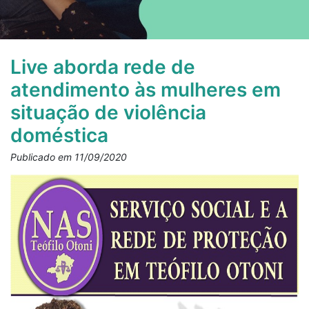
Live aborda rede de
atendimento às mulheres em
situação de violência
doméstica
Publicado em 11/09/2020