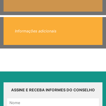
Informações adicionais
ASSINE E RECEBA INFORMES DO CONSELHO