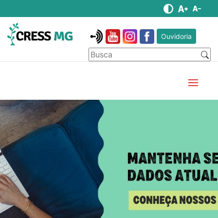
Ouvidoria