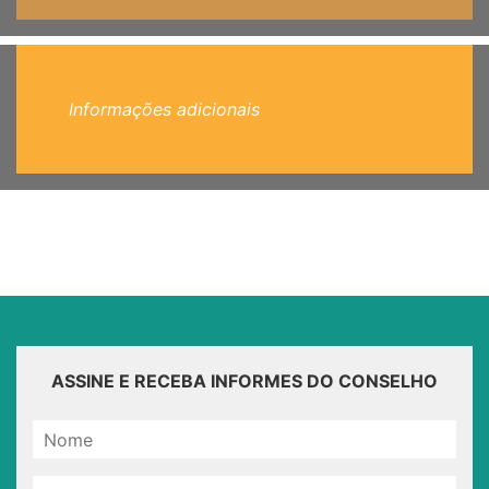
Informações adicionais
ASSINE E RECEBA INFORMES DO CONSELHO