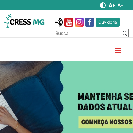
Ouvidoria