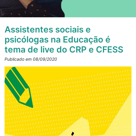
Assistentes sociais e
psicólogas na Educação é
tema de live do CRP e CFESS
Publicado em 08/09/2020