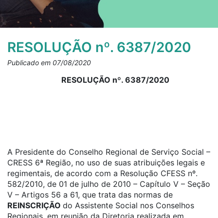
RESOLUÇÃO nº. 6387/2020
Publicado em 07/08/2020
RESOLUÇÃO nº. 6387/2020
A Presidente do Conselho Regional de Serviço Social –
CRESS 6ª Região, no uso de suas atribuições legais e
regimentais, de acordo com a Resolução CFESS nº.
582/2010, de 01 de julho de 2010 – Capítulo V – Seção
V – Artigos 56 a 61, que trata das normas de
REINSCRIÇÃO
do Assistente Social nos Conselhos
Regionais, em reunião da Diretoria realizada em