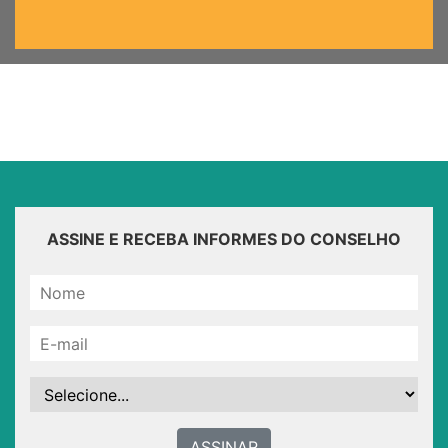
ASSINE E RECEBA INFORMES DO CONSELHO
ASSINAR