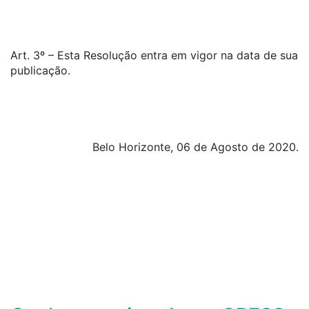
Art. 3º – Esta Resolução entra em vigor na data de sua
publicação.
Belo Horizonte, 06 de Agosto de 2020.