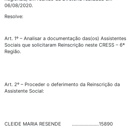
06/08/2020.
Resolve:
Art. 1º – Analisar a documentação das(os) Assistentes
Sociais que solicitaram Reinscrição neste CRESS – 6ª
Região.
Art. 2º – Proceder o deferimento da Reinscrição da
Assistente Social:
CLEIDE MARIA RESENDE
…………………
15890