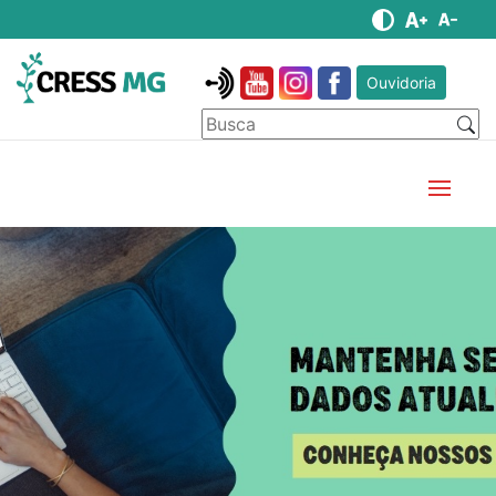
Ouvidoria