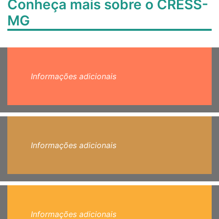
Conheça mais sobre o CRESS-
MG
Informações adicionais
Informações adicionais
Informações adicionais