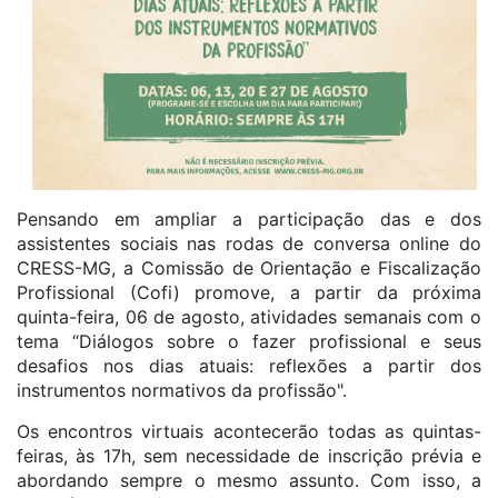
Pensando em ampliar a participação das e dos
assistentes sociais nas rodas de conversa online do
CRESS-MG, a Comissão de Orientação e Fiscalização
Profissional (Cofi) promove, a partir da próxima
quinta-feira, 06 de agosto, atividades semanais com o
tema “Diálogos sobre o fazer profissional e seus
desafios nos dias atuais: reflexões a partir dos
instrumentos normativos da profissão".
Os encontros virtuais acontecerão todas as quintas-
feiras, às 17h, sem necessidade de inscrição prévia e
abordando sempre o mesmo assunto. Com isso, a