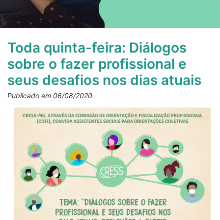
Toda quinta-feira: Diálogos
sobre o fazer profissional e
seus desafios nos dias atuais
Publicado em 06/08/2020