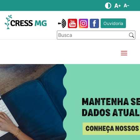
Ouvidoria