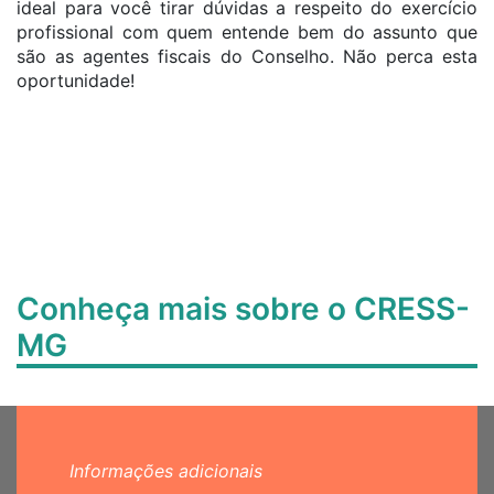
ideal para você tirar dúvidas a respeito do exercício
profissional com quem entende bem do assunto que
são as agentes fiscais do Conselho. Não perca esta
oportunidade!
Conheça mais sobre o CRESS-
MG
Informações adicionais