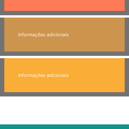
Informações adicionais
Informações adicionais