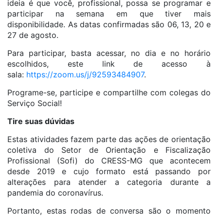
ideia é que você, profissional, possa se programar e
participar na semana em que tiver mais
disponibilidade. As datas confirmadas são 06, 13, 20 e
27 de agosto.
Para participar, basta acessar, no dia e no horário
escolhidos, este link de acesso à
sala:
https://zoom.us/j/92593484907
.
Programe-se, participe e compartilhe com colegas do
Serviço Social!
Tire suas dúvidas
Estas atividades fazem parte das ações de orientação
coletiva do Setor de Orientação e Fiscalização
Profissional (Sofi) do CRESS-MG que acontecem
desde 2019 e cujo formato está passando por
alterações para atender a categoria durante a
pandemia do coronavírus.
Portanto, estas rodas de conversa são o momento