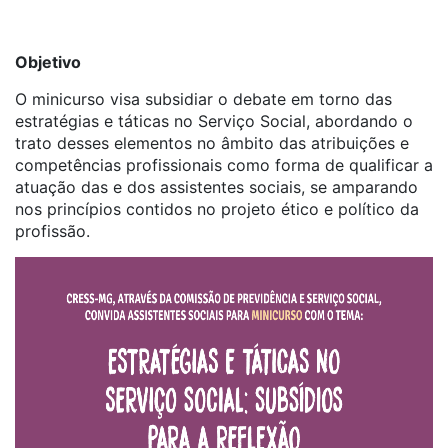
Objetivo
O minicurso visa subsidiar o debate em torno das
estratégias e táticas no Serviço Social, abordando o
trato desses elementos no âmbito das atribuições e
competências profissionais como forma de qualificar a
atuação das e dos assistentes sociais, se amparando
nos princípios contidos no projeto ético e político da
profissão.