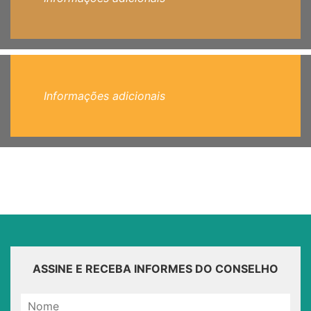
Informações adicionais
ASSINE E RECEBA INFORMES DO CONSELHO