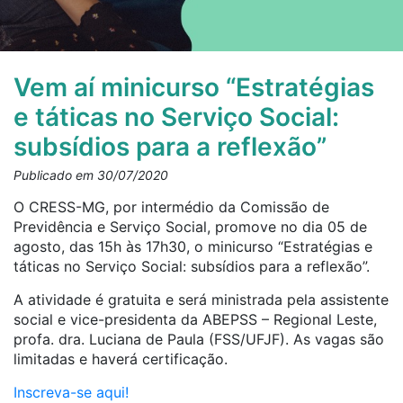
Vem aí minicurso “Estratégias
e táticas no Serviço Social:
subsídios para a reflexão”
Publicado em 30/07/2020
O CRESS-MG, por intermédio da Comissão de
Previdência e Serviço Social, promove no dia 05 de
agosto, das 15h às 17h30, o minicurso “Estratégias e
táticas no Serviço Social: subsídios para a reflexão”.
A atividade é gratuita e será ministrada pela assistente
social e vice-presidenta da ABEPSS – Regional Leste,
profa. dra. Luciana de Paula (FSS/UFJF). As vagas são
limitadas e haverá certificação.
Inscreva-se aqui!