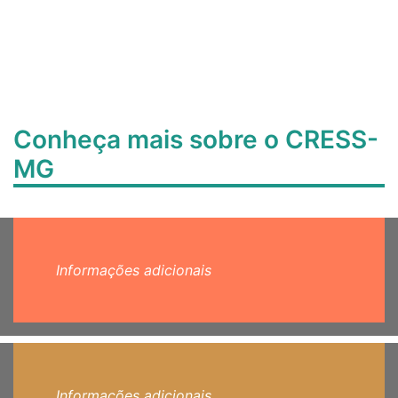
Conheça mais sobre o CRESS-
MG
Informações adicionais
Informações adicionais