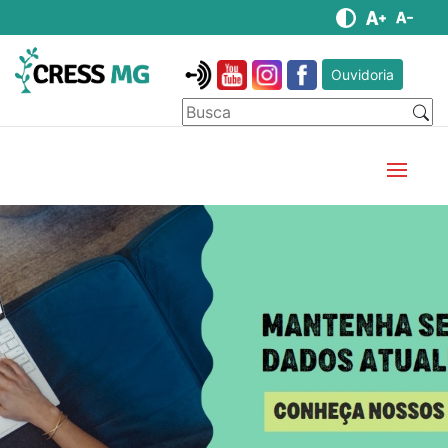
Ouvidoria