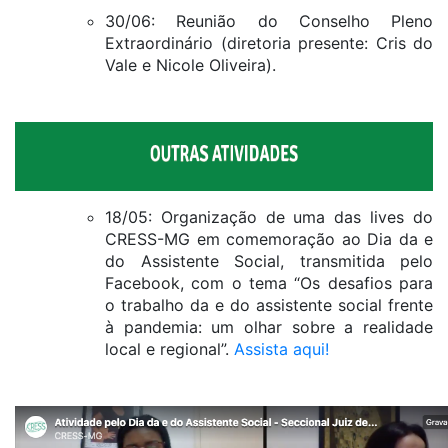
30/06: Reunião do Conselho Pleno
Extraordinário (diretoria presente: Cris do
Vale e Nicole Oliveira).
18/05: Organização de uma das lives do
CRESS-MG em comemoração ao Dia da e
do Assistente Social, transmitida pelo
Facebook, com o tema “Os desafios para
o trabalho da e do assistente social frente
à pandemia: um olhar sobre a realidade
local e regional”.
Assista aqui!