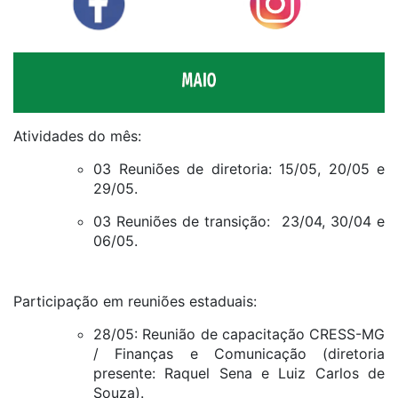
Atividades do mês:
03 Reuniões de diretoria: 15/05, 20/05 e
29/05.
03 Reuniões de transição: 23/04, 30/04 e
06/05.
Participação em reuniões estaduais:
28/05: Reunião de capacitação CRESS-MG
/ Finanças e Comunicação (diretoria
presente: Raquel Sena e Luiz Carlos de
Souza).