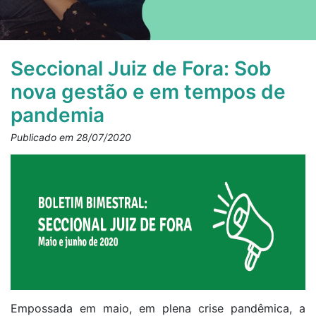
Seccional Juiz de Fora: Sob
nova gestão e em tempos de
pandemia
Publicado em 28/07/2020
Empossada em maio, em plena crise pandêmica, a