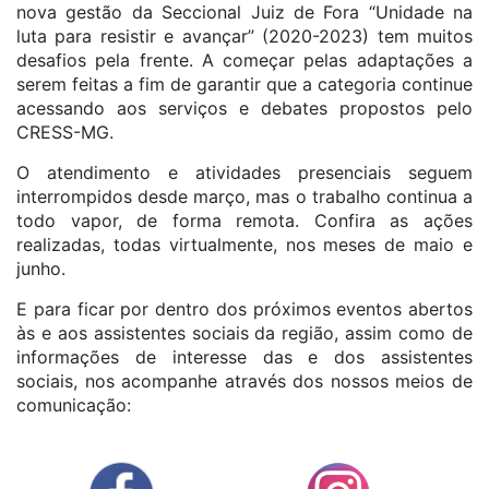
nova gestão da Seccional Juiz de Fora “Unidade na
luta para resistir e avançar” (2020-2023) tem muitos
desafios pela frente. A começar pelas adaptações a
serem feitas a fim de garantir que a categoria continue
acessando aos serviços e debates propostos pelo
CRESS-MG.
O atendimento e atividades presenciais seguem
interrompidos desde março, mas o trabalho continua a
todo vapor, de forma remota. Confira as ações
realizadas, todas virtualmente, nos meses de maio e
junho.
E para ficar por dentro dos próximos eventos abertos
às e aos assistentes sociais da região, assim como de
informações de interesse das e dos assistentes
sociais, nos acompanhe através dos nossos meios de
comunicação: