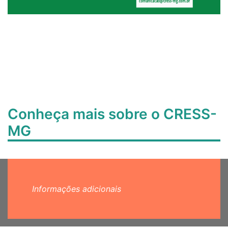
Conheça mais sobre o CRESS-
MG
Informações adicionais