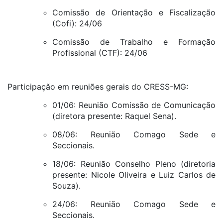
Comissão de Orientação e Fiscalização
(Cofi): 24/06
Comissão de Trabalho e Formação
Profissional (CTF): 24/06
Participação em reuniões gerais do CRESS-MG:
01/06: Reunião Comissão de Comunicação
(diretora presente: Raquel Sena).
08/06: Reunião Comago Sede e
Seccionais.
18/06: Reunião Conselho Pleno (diretoria
presente: Nicole Oliveira e Luiz Carlos de
Souza).
24/06: Reunião Comago Sede e
Seccionais.