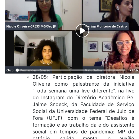
28/05: Participação da diretora Nicole
Oliveira como palestrante da iniciativa
“Toda semana uma live diferente”, na live
do Instagram do Diretório Acadêmico Pe.
Jaime Snoeck, da Faculdade de Serviço
Social da Universidade Federal de Juiz de
Fora (UFJF), com o tema “Desafios à
formação e ao trabalho da e do assistente
social em tempos de pandemia: MP do
estágio, saúde mental e auxílio