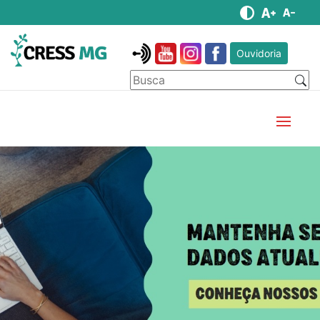
Ouvidoria