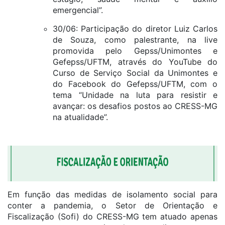
emergencial”.
30/06: Participação do diretor Luiz Carlos
de Souza, como palestrante, na live
promovida pelo Gepss/Unimontes e
Gefepss/UFTM, através do YouTube do
Curso de Serviço Social da Unimontes e
do Facebook do Gefepss/UFTM, com o
tema “Unidade na luta para resistir e
avançar: os desafios postos ao CRESS-MG
na atualidade”.
Em função das medidas de isolamento social para
conter a pandemia, o Setor de Orientação e
Fiscalização (Sofi) do CRESS-MG tem atuado apenas