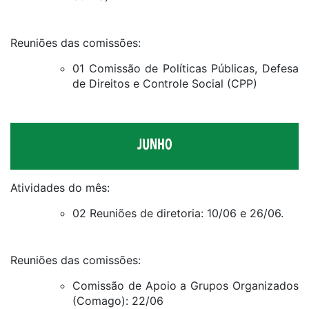
Reuniões das comissões:
01 Comissão de Políticas Públicas, Defesa
de Direitos e Controle Social (CPP)
Atividades do mês:
02 Reuniões de diretoria: 10/06 e 26/06.
Reuniões das comissões:
Comissão de Apoio a Grupos Organizados
(Comago): 22/06