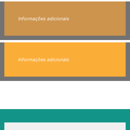
Informações adicionais
Informações adicionais