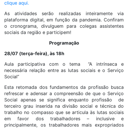
clique aqui.
As atividades serão realizadas inteiramente via
plataforma digital, em função da pandemia. Confiram
o cronograma, divulguem para colegas assistentes
sociais da região e participem!
Programação
28/07 (terça-feira), às 18h
Aula participativa com o tema “A intrínseca e
necessária relação entre as lutas sociais e o Serviço
Social”
Esta retomada dos fundamentos da profissão busca
refrescar e adensar a compreensão de que o Serviço
Social apenas se significa enquanto profissão de
terceiro grau inserida na divisão social e técnica do
trabalho no compasso que se articula às lutas sociais
em favor dos trabalhadores – inclusive e
principalmente, os trabalhadores mais expropriados