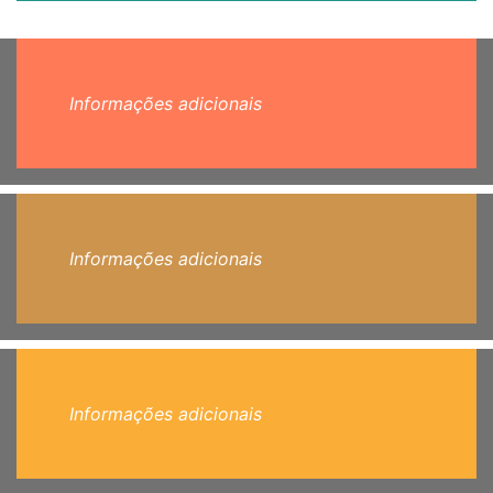
Informações adicionais
Informações adicionais
Informações adicionais