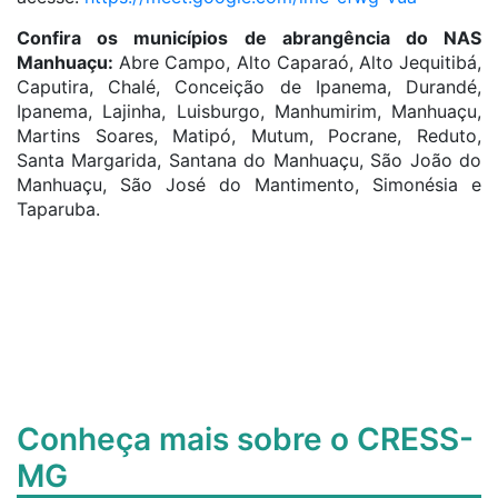
Confira os municípios de abrangência do NAS
Manhuaçu:
Abre Campo, Alto Caparaó, Alto Jequitibá,
Caputira, Chalé, Conceição de Ipanema, Durandé,
Ipanema, Lajinha, Luisburgo, Manhumirim, Manhuaçu,
Martins Soares, Matipó, Mutum, Pocrane, Reduto,
Santa Margarida, Santana do Manhuaçu, São João do
Manhuaçu, São José do Mantimento, Simonésia e
Taparuba.
Conheça mais sobre o CRESS-
MG