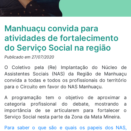
Manhuaçu convida para
atividades de fortalecimento
do Serviço Social na região
Publicado em 27/07/2020
O Coletivo pela (Re) Implantação do Núcleo de
Assistentes Sociais (NAS) da Região de Manhuaçu
convida a todas e todos os profissionais do território
para o Circuito em favor do NAS Manhuaçu.
A programação tem o objetivo de aproximar a
categoria profissional do debate, mostrando a
importância de se articularem para fortalecer o
Serviço Social nesta parte da Zona da Mata Mineira.
Para saber o que são e quais os papeis dos NAS,