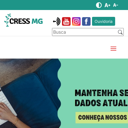
Ouvidoria