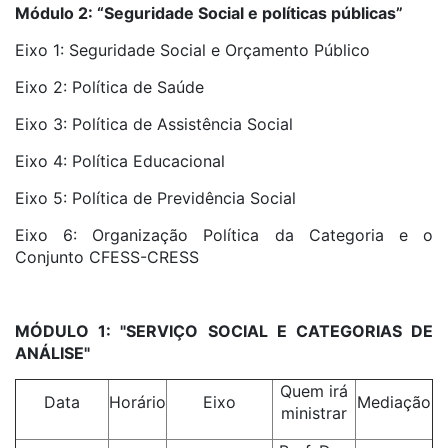
Módulo 2: “Seguridade Social e políticas públicas”
Eixo 1: Seguridade Social e Orçamento Público
Eixo 2: Política de Saúde
Eixo 3: Política de Assistência Social
Eixo 4: Política Educacional
Eixo 5: Política de Previdência Social
Eixo 6: Organização Política da Categoria e o
Conjunto CFESS-CRESS
MÓDULO 1: "SERVIÇO SOCIAL E CATEGORIAS DE
ANÁLISE"
Quem irá
Data
Horário
Eixo
Mediação
ministrar