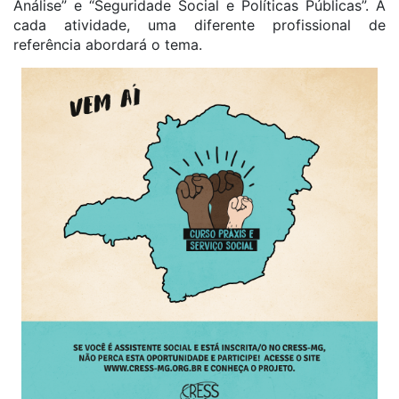
Análise” e “Seguridade Social e Políticas Públicas”. A
cada atividade, uma diferente profissional de
referência abordará o tema.