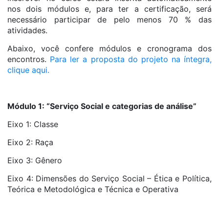
nos dois módulos e, para ter a certificação, será
necessário participar de pelo menos 70 % das
atividades.
Abaixo, você confere módulos e cronograma dos
encontros.
Para ler a proposta do projeto na íntegra,
clique aqui.
Módulo 1: “Serviço Social e categorias de análise”
Eixo 1: Classe
Eixo 2: Raça
Eixo 3: Gênero
Eixo 4: Dimensões do Serviço Social – Ética e Política,
Teórica e Metodológica e Técnica e Operativa