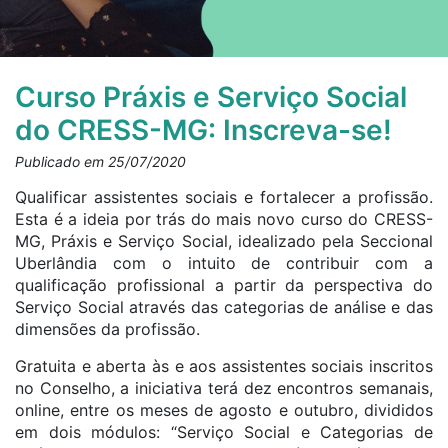
Curso Práxis e Serviço Social
do CRESS-MG: Inscreva-se!
Publicado em 25/07/2020
Qualificar assistentes sociais e fortalecer a profissão.
Esta é a ideia por trás do mais novo curso do CRESS-
MG, Práxis e Serviço Social, idealizado pela Seccional
Uberlândia com o intuito de contribuir com a
qualificação profissional a partir da perspectiva do
Serviço Social
 através das categorias de análise e das 
dimensões da profissão.
Gratuita e aberta às e aos assistentes sociais inscritos
no Conselho, a iniciativa terá dez encontros semanais,
online, entre os meses de agosto e outubro, divididos
em dois módulos: “Serviço Social e Categorias de