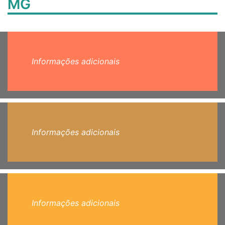
MG
Informações adicionais
Informações adicionais
Informações adicionais