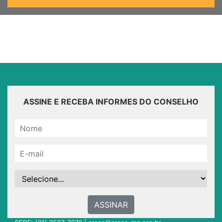
ASSINE E RECEBA INFORMES DO CONSELHO
ASSINAR