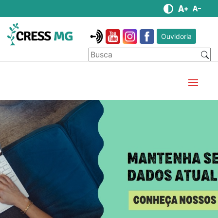
Ouvidoria