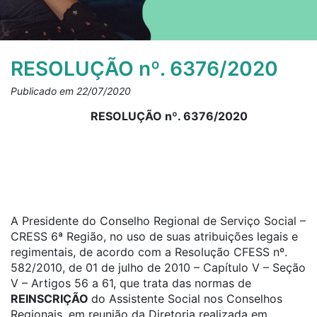
RESOLUÇÃO nº. 6376/2020
Publicado em 22/07/2020
RESOLUÇÃO nº. 6376/2020
A Presidente do Conselho Regional de Serviço Social –
CRESS 6ª Região, no uso de suas atribuições legais e
regimentais, de acordo com a Resolução CFESS nº.
582/2010, de 01 de julho de 2010 – Capítulo V – Seção
V – Artigos 56 a 61, que trata das normas de
REINSCRIÇÃO
do Assistente Social nos Conselhos
Regionais, em reunião da Diretoria realizada em