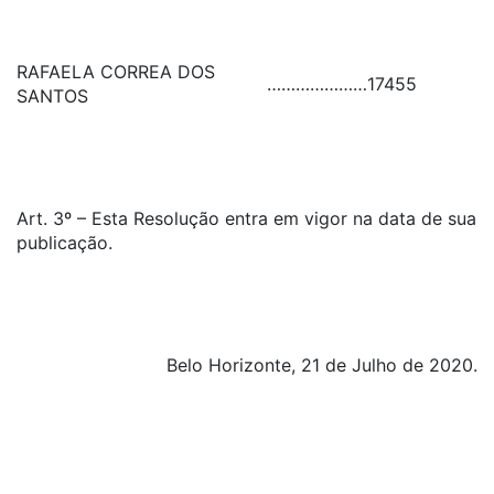
RAFAELA CORREA DOS
…………………
17455
SANTOS
Art. 3º – Esta Resolução entra em vigor na data de sua
publicação.
Belo Horizonte, 21 de Julho de 2020.