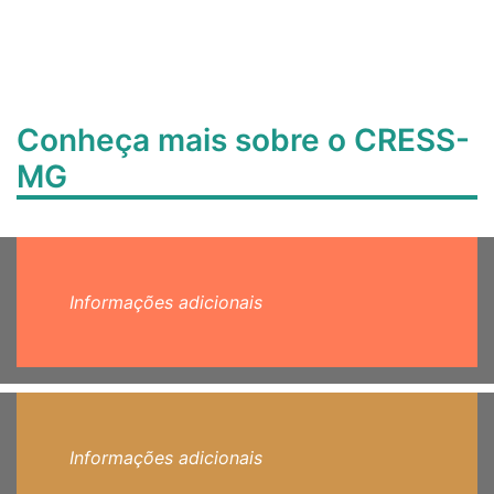
Conheça mais sobre o CRESS-
MG
Informações adicionais
Informações adicionais