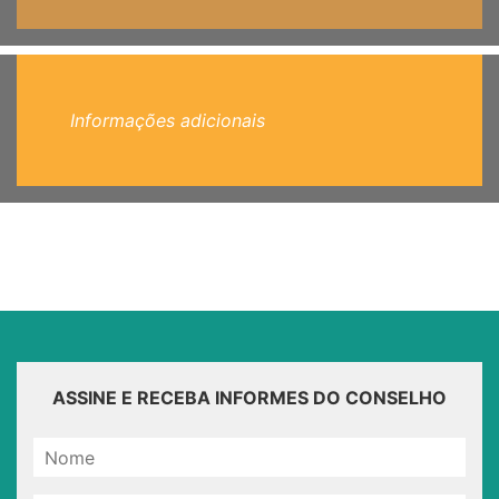
Informações adicionais
ASSINE E RECEBA INFORMES DO CONSELHO