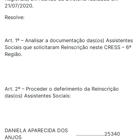
21/07/2020.
Resolve:
Art. 1º – Analisar a documentação das(os) Assistentes
Sociais que solicitaram Reinscrição neste CRESS – 6ª
Região.
Art. 2º – Proceder o deferimento da Reinscrição
das(os) Assistentes Sociais:
DANIELA APARECIDA DOS
…………………
25340
ANJOS