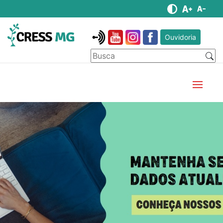
Ouvidoria