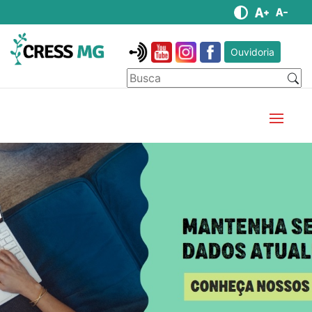
Ouvidoria