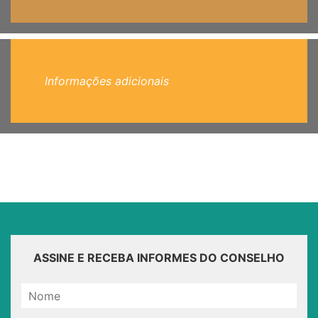
Informações adicionais
ASSINE E RECEBA INFORMES DO CONSELHO