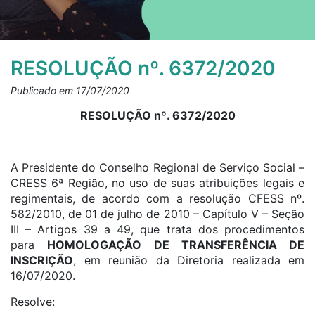
RESOLUÇÃO nº. 6372/2020
Publicado em 17/07/2020
RESOLUÇÃO nº. 6372/2020
A Presidente do Conselho Regional de Serviço Social –
CRESS 6ª Região, no uso de suas atribuições legais e
regimentais, de acordo com a resolução CFESS nº.
582/2010, de 01 de julho de 2010 – Capítulo V – Seção
III – Artigos 39 a 49, que trata dos procedimentos
para
HOMOLOGAÇÃO DE TRANSFERÊNCIA DE
INSCRIÇÃO
, em reunião da Diretoria realizada em
16/07/2020.
Resolve: