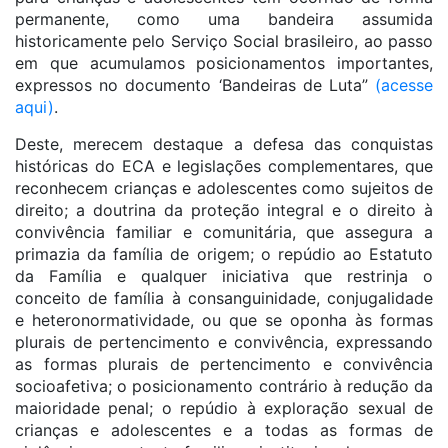
permanente, como uma bandeira assumida
historicamente pelo Serviço Social brasileiro, ao passo
em que acumulamos posicionamentos importantes,
expressos no documento ‘Bandeiras de Luta”
(acesse
aqui)
.
Deste, merecem destaque a defesa das conquistas
históricas do ECA e legislações complementares, que
reconhecem crianças e adolescentes como sujeitos de
direito; a doutrina da proteção integral e o direito à
convivência familiar e comunitária, que assegura a
primazia da família de origem; o repúdio ao Estatuto
da Família e qualquer iniciativa que restrinja o
conceito de família à consanguinidade, conjugalidade
e heteronormatividade, ou que se oponha às formas
plurais de pertencimento e convivência, expressando
as formas plurais de pertencimento e convivência
socioafetiva; o posicionamento contrário à redução da
maioridade penal; o repúdio à exploração sexual de
crianças e adolescentes e a todas as formas de