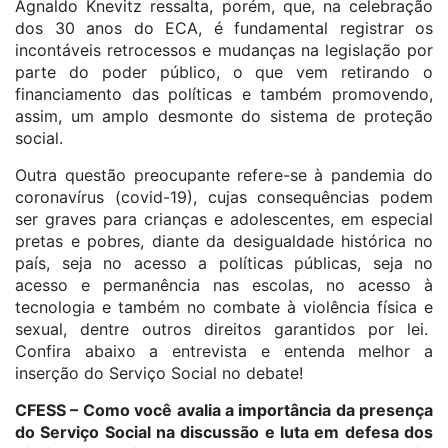
Agnaldo Knevitz ressalta, porém, que, na celebração
dos 30 anos do ECA, é fundamental registrar os
incontáveis retrocessos e mudanças na legislação por
parte do poder público, o que vem retirando o
financiamento das políticas e também promovendo,
assim, um amplo desmonte do sistema de proteção
social.
Outra questão preocupante refere-se à pandemia do
coronavírus (covid-19), cujas consequências podem
ser graves para crianças e adolescentes, em especial
pretas e pobres, diante da desigualdade histórica no
país, seja no acesso a políticas públicas, seja no
acesso e permanência nas escolas, no acesso à
tecnologia e também no combate à violência física e
sexual, dentre outros direitos garantidos por lei.
Confira abaixo a entrevista e entenda melhor a
inserção do Serviço Social no debate!
CFESS – Como você avalia a importância da presença
do Serviço Social na discussão e luta em defesa dos