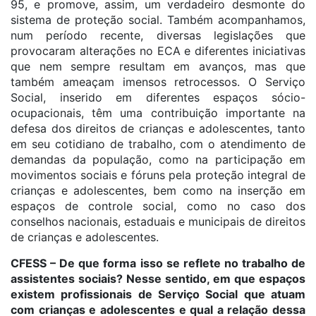
95, e promove, assim, um verdadeiro desmonte do
sistema de proteção social. Também acompanhamos,
num período recente, diversas legislações que
provocaram alterações no ECA e diferentes iniciativas
que nem sempre resultam em avanços, mas que
também ameaçam imensos retrocessos. O Serviço
Social, inserido em diferentes espaços sócio-
ocupacionais, têm uma contribuição importante na
defesa dos direitos de crianças e adolescentes, tanto
em seu cotidiano de trabalho, com o atendimento de
demandas da população, como na participação em
movimentos sociais e fóruns pela proteção integral de
crianças e adolescentes, bem como na inserção em
espaços de controle social, como no caso dos
conselhos nacionais, estaduais e municipais de direitos
de crianças e adolescentes.
CFESS – De que forma isso se reflete no trabalho de
assistentes sociais? Nesse sentido, em que espaços
existem profissionais de Serviço Social que atuam
com crianças e adolescentes e qual a relação dessa