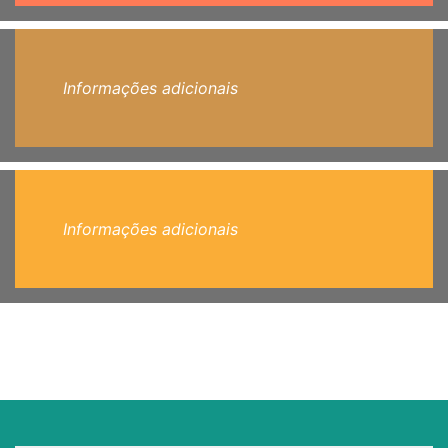
Informações adicionais
Informações adicionais