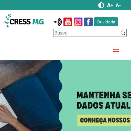
Ouvidoria