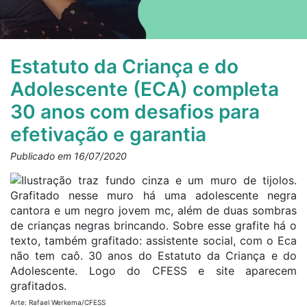
Estatuto da Criança e do
Adolescente (ECA) completa
30 anos com desafios para
efetivação e garantia
Publicado em 16/07/2020
Arte: Rafael Werkema/CFESS