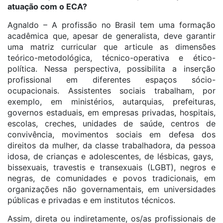
atuação com o ECA?
Agnaldo – A profissão no Brasil tem uma formação
acadêmica que, apesar de generalista, deve garantir
uma matriz curricular que articule as dimensões
teórico-metodológica, técnico-operativa e ético-
política. Nessa perspectiva, possibilita a inserção
profissional em diferentes espaços sócio-
ocupacionais. Assistentes sociais trabalham, por
exemplo, em ministérios, autarquias, prefeituras,
governos estaduais, em empresas privadas, hospitais,
escolas, creches, unidades de saúde, centros de
convivência, movimentos sociais em defesa dos
direitos da mulher, da classe trabalhadora, da pessoa
idosa, de crianças e adolescentes, de lésbicas, gays,
bissexuais, travestis e transexuais (LGBT), negros e
negras, de comunidades e povos tradicionais, em
organizações não governamentais, em universidades
públicas e privadas e em institutos técnicos.
Assim, direta ou indiretamente, os/as profissionais de