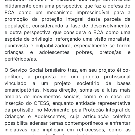
nitidamente com uma perspectiva que faz a defesa do
ECA como um mecanismo imprescindível para a
promoção da proteção integral desta parcela da
população, considerando a fase de desenvolvimento,
e outra perspectiva que considera o ECA como uma
espécie de privilégio, reforçando uma visão moralista,
punitivista e culpabilizadora, especialmente se forem
crianças e adolescentes pobres, pretos/as e
periféricos/as.
O Serviço Social brasileiro traz, em seu projeto ético-
político, a proposta de um projeto profissional
vinculado a um projeto societário de bases
emancipatórias. Nessa direção, soma-se à lutas mais
amplas de movimentos sociais, como é o caso da
inserção do CFESS, enquanto entidade representativa
da profissão, no Movimento pela Proteção Integral de
Crianças e Adolescentes, cuja articulação coletiva
possibilita adensar temas contemporâneos e enfrentar
iniciativas que implicam em retrocessos, como as