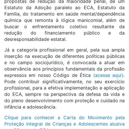
propostas de redução da maioridade penal, de um
Estatuto da Adoção paralelo ao ECA, Estatuto da
Família, do tratamento em saúde mental/dependência
química que remonta à lógica manicomial, além de
buscar o enfrentamento coletivo resultante da
redução do financiamento público e da
desresponsabilidade estatal.
Já a categoria profissional em geral, pela sua ampla
inserção na execução de diferentes políticas públicas
e no campo sociojurídico, é convocada a atuar em
observância aos princípios fundamentais da profissão
expressos em nosso Código de Ética
(acesse aqui)
.
Pode contribuir significativamente, no seu exercício
profissional, para a efetiva implementação e aplicação
do ECA, sempre na perspectiva da defesa da vida e
do pleno desenvolvimento com proteção e cuidado na
infância e adolescência.
Clique para conhecer a Carta do Movimento pela
Proteção Integral de Crianças e Adolescentes alusiva