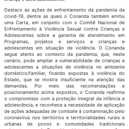
Destaco as ações de enfrentamento da pandemia da
covid-19, dentre as quais o Conanda também emitiu
uma Carta, em conjunto com o Comitê Nacional de
Enfrentamento à Violência Sexual contra Crianças e
Adolescentes sobre a garantia de atendimento em
Programas, projetos e serviços a crianças e
adolescentes em situação de violência. O Conanda
segue atento ao contexto da pandemia, que, neste
cenário, pode ampliar a vulnerabilidade de crianças e
adolescentes a situações de violência no ambiente
doméstico/familiar, ficando expostas à violência do
Estado, que se mostra insuficiente na atenção das
demandas. Por meio das recomendações e
posicionamento acima expostos, o Conanda reafirma
o compromisso com a proteção integral da infância e
adolescência, e reconhece a necessidade de aplicação
de ações adequadas de combate à contaminação pelo
coronavírus nos territórios e territorialidades rurais e
urbanas de povos e comunidades tradicionais