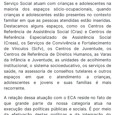
Serviço Social atuam com crianças e adolescentes na
maioria dos espaços sócio-ocupacionais, quando
crianças e adolescentes estão presentes no contexto
familiar em que as pessoas atendidas estão inseridas.
Destacamos alguns espaços, como os Centros de
Referência de Assistência Social (Cras) e Centros de
Referência Especializado de Assistência Social
(Creas), os Serviços de Convivência e Fortalecimento
de Vínculos (Scfv), os Centros de Juventude, os
Centros de Referência de Direitos Humanos, as Varas
da Infância e Juventude, as unidades de acolhimento
institucional, o sistema socioeducativo, os serviços de
saúde, na assessoria de conselhos tutelares e outros
espaços em que o atendimento a crianças,
adolescentes e jovens e suas famílias é mais
recorrente.
A relação dessa atuação com o ECA reside no fato de
que grande parte da nossa categoria atua na
execução das políticas públicas e sociais. É por meio
da efetivação destas políticas e da integração do