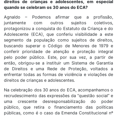
direitos de crianças e adolescentes, em especial
quando se celebram os 30 anos do ECA?
Agnaldo – Podemos afirmar que a profissão,
juntamente com outros sujeitos coletivos,
protagonizou a conquista do Estatuto da Criança e do
Adolescente (ECA), que conferiu visibilidade a este
segmento da população como sujeitos de direitos,
buscando superar o Código de Menores de 1979 e
conferir prioridade de atenção e proteção integral
pelo poder público. Este, por sua vez, a partir de
então, obrigou-se a instituir um Sistema de Garantia
de Direitos e uma Rede de Proteção, voltados a
enfrentar todas as formas de violência e violações de
direitos de crianças e adolescentes.
Na celebração dos 30 anos do ECA, acompanhamos o
recrudescimento das expressões da “questão social” e
uma crescente desresponsabilização do poder
público, que retira o financiamento das políticas
públicas, como é o caso da Emenda Constitucional nº