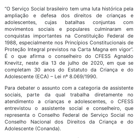
“O Serviço Social brasileiro tem uma luta histórica pela
ampliação e defesa dos direitos de crianças e
adolescentes, cujas batalhas conjuntas com
movimentos sociais e populares culminaram em
conquistas importantes na Constituição Federal de
1988, especialmente nos Princípios Constitucionais de
Proteção Integral previstos na Carta Magna em vigor”.
É o que afirma o conselheiro do CFESS Agnaldo
Knevitz, neste dia 13 de julho de 2020, em que se
completam 30 anos do Estatuto da Criança e do
Adolescente (ECA) – Lei nº 8.069/1990.
Para debater o assunto com a categoria de assistente
sociais, parte da qual trabalha diretamente no
atendimento a crianças e adolescentes, o CFESS
entrevistou o assistente social e conselheiro, que
representa o Conselho Federal de Serviço Social no
Conselho Nacional dos Direitos da Criança e do
Adolescente (Conanda).