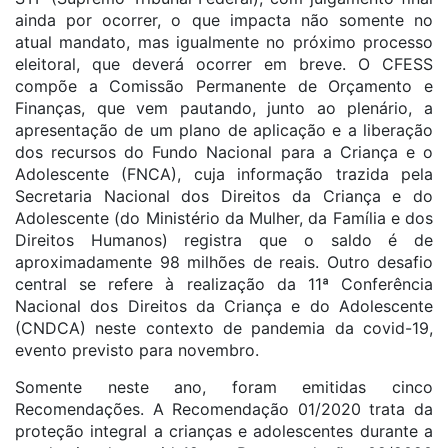
ainda por ocorrer, o que impacta não somente no
atual mandato, mas igualmente no próximo processo
eleitoral, que deverá ocorrer em breve. O CFESS
compõe a Comissão Permanente de Orçamento e
Finanças, que vem pautando, junto ao plenário, a
apresentação de um plano de aplicação e a liberação
dos recursos do Fundo Nacional para a Criança e o
Adolescente (FNCA), cuja informação trazida pela
Secretaria Nacional dos Direitos da Criança e do
Adolescente (do Ministério da Mulher, da Família e dos
Direitos Humanos) registra que o saldo é de
aproximadamente 98 milhões de reais. Outro desafio
central se refere à realização da 11ª Conferência
Nacional dos Direitos da Criança e do Adolescente
(CNDCA) neste contexto de pandemia da covid-19,
evento previsto para novembro.
Somente neste ano, foram emitidas cinco
Recomendações. A Recomendação 01/2020 trata da
proteção integral a crianças e adolescentes durante a