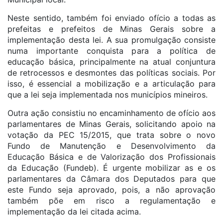
Neste sentido, também foi enviado ofício a todas as
prefeitas e prefeitos de Minas Gerais sobre a
implementação desta lei. A sua promulgação consiste
numa importante conquista para a política de
educação básica, principalmente na atual conjuntura
de retrocessos e desmontes das políticas sociais. Por
isso, é essencial a mobilização e a articulação para
que a lei seja implementada nos municípios mineiros.
Outra ação consistiu no encaminhamento de ofício aos
parlamentares de Minas Gerais, solicitando apoio na
votação da PEC 15/2015, que trata sobre o novo
Fundo de Manutenção e Desenvolvimento da
Educação Básica e de Valorização dos Profissionais
da Educação (Fundeb). É urgente mobilizar as e os
parlamentares da Câmara dos Deputados para que
este Fundo seja aprovado, pois, a não aprovação
também põe em risco a regulamentação e
implementação da lei citada acima.