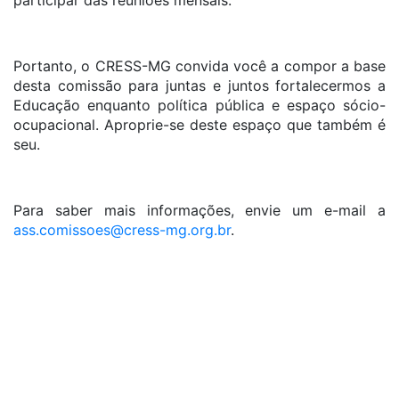
participar das reuniões mensais.
Portanto, o CRESS-MG convida você a compor a base
desta comissão para juntas e juntos fortalecermos a
Educação enquanto política pública e espaço sócio-
ocupacional. Aproprie-se deste espaço que também é
seu.
Para saber mais informações, envie um e-mail a
ass.comissoes@cress-mg.org.br
.