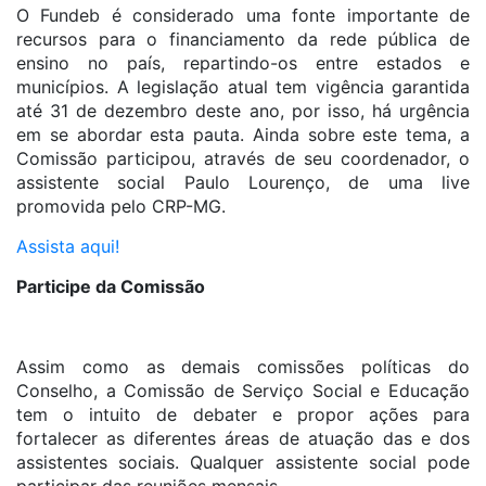
O Fundeb é considerado uma fonte importante de
recursos para o financiamento da rede pública de
ensino no país, repartindo-os entre estados e
municípios. A legislação atual tem vigência garantida
até 31 de dezembro deste ano, por isso, há urgência
em se abordar esta pauta. Ainda sobre este tema, a
Comissão participou, através de seu coordenador, o
assistente social Paulo Lourenço, de uma live
promovida pelo CRP-MG.
Assista aqui!
Participe da Comissão
Assim como as demais comissões políticas do
Conselho, a Comissão de Serviço Social e Educação
tem o intuito de debater e propor ações para
fortalecer as diferentes áreas de atuação das e dos
assistentes sociais. Qualquer assistente social pode