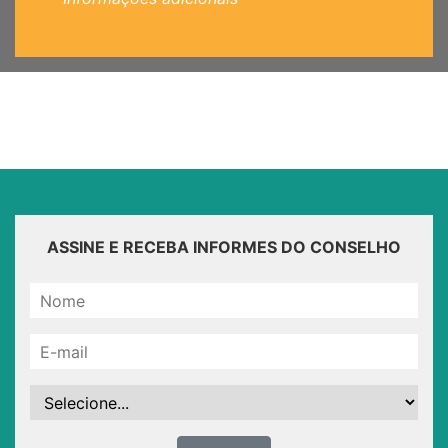
ASSINE E RECEBA INFORMES DO CONSELHO