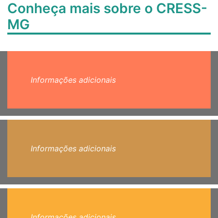
Conheça mais sobre o CRESS-
MG
Informações adicionais
Informações adicionais
Informações adicionais