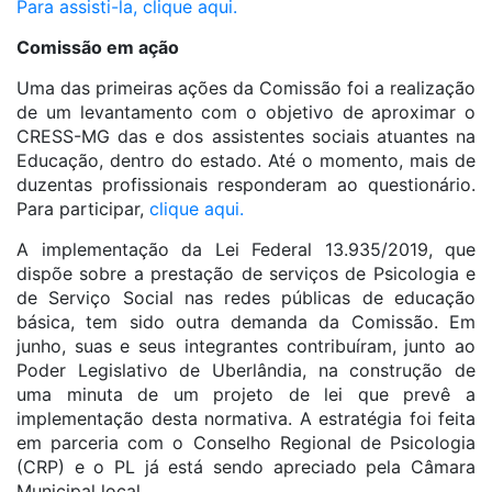
Para assisti-la, clique aqui.
Comissão em ação
Uma das primeiras ações da Comissão foi a realização
de um levantamento com o objetivo de aproximar o
CRESS-MG das e dos assistentes sociais atuantes na
Educação, dentro do estado. Até o momento, mais de
duzentas profissionais responderam ao questionário.
Para participar,
clique aqui.
A implementação da Lei Federal 13.935/2019, que
dispõe sobre a prestação de serviços de Psicologia e
de Serviço Social nas redes públicas de educação
básica, tem sido outra demanda da Comissão. Em
junho, suas e seus integrantes contribuíram, junto ao
Poder Legislativo de Uberlândia, na construção de
uma minuta de um projeto de lei que prevê a
implementação desta normativa. A estratégia foi feita
em parceria com o Conselho Regional de Psicologia
(CRP) e o PL já está sendo apreciado pela Câmara
Municipal local.