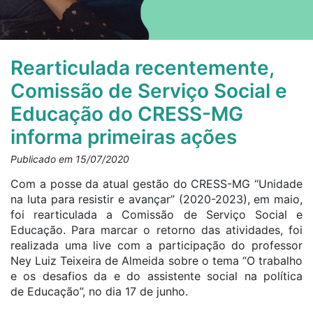
Rearticulada recentemente,
Comissão de Serviço Social e
Educação do CRESS-MG
informa primeiras ações
Publicado em 15/07/2020
Com a posse da atual gestão do CRESS-MG “Unidade
na luta para resistir e avançar” (2020-2023), em maio,
foi rearticulada a Comissão de Serviço Social e
Educação. Para marcar o retorno das atividades, foi
realizada uma live com a participação do professor
Ney Luiz Teixeira de Almeida sobre o tema “O trabalho
e os desafios da e do assistente social na política
de Educação”, no dia 17 de junho.