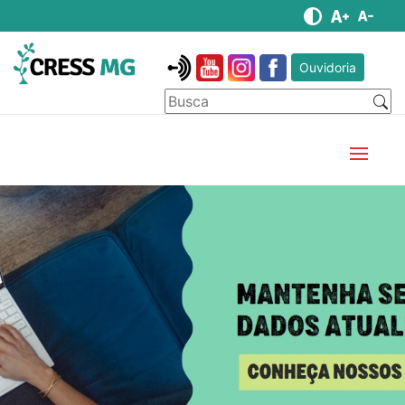
Ouvidoria