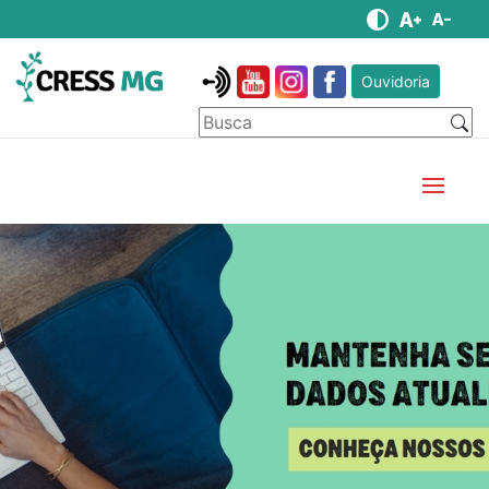
Ouvidoria