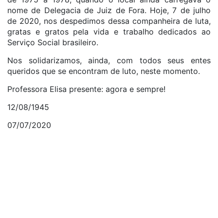
nome de Delegacia de Juiz de Fora. Hoje, 7 de julho
de 2020, nos despedimos dessa companheira de luta,
gratas e gratos pela vida e trabalho dedicados ao
Serviço Social brasileiro.
Nos solidarizamos, ainda, com todos seus entes
queridos que se encontram de luto, neste momento.
Professora Elisa presente: agora e sempre!
12/08/1945
07/07/2020