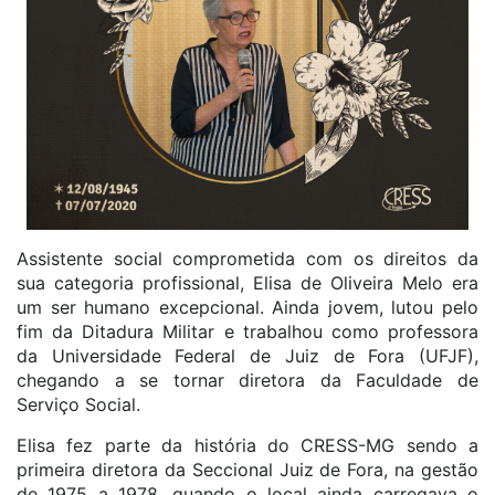
Assistente social comprometida com os direitos da
sua categoria profissional, Elisa de Oliveira Melo era
um ser humano excepcional. Ainda jovem, lutou pelo
fim da Ditadura Militar e trabalhou como professora
da Universidade Federal de Juiz de Fora (UFJF),
chegando a se tornar diretora da Faculdade de
Serviço Social.
Elisa fez parte da história do CRESS-MG sendo a
primeira diretora da Seccional Juiz de Fora, na gestão
de 1975 a 1978, quando o local ainda carregava o