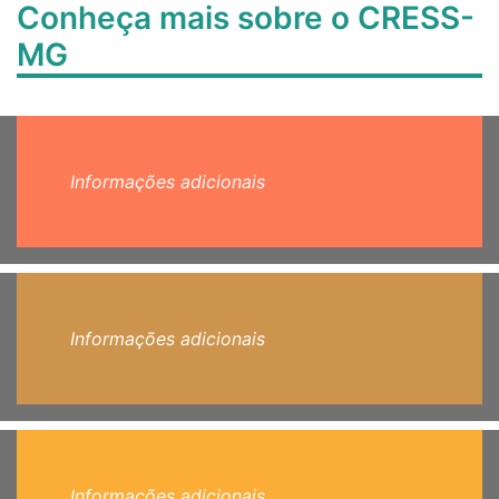
Conheça mais sobre o CRESS-
MG
Informações adicionais
Informações adicionais
Informações adicionais