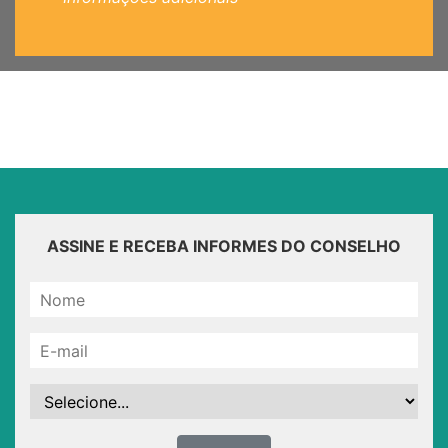
ASSINE E RECEBA INFORMES DO CONSELHO