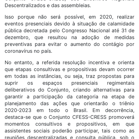
Descentralizados e das assembleias.
Isso porque não será possível, em 2020, realizar
eventos presenciais devido à situação de calamidade
pública decretada pelo Congresso Nacional até 31 de
dezembro, que resultou na adoção de medidas
preventivas para evitar o aumento do contágio por
coronavírus no país.
No entanto, a referida resolução incentiva e orienta
que etapas consultivas e propositivas devam ocorrer
em todas as instâncias, ou seja, traz propostas para
suprir os espaços presenciais regimentais
deliberativos do Conjunto, criando alternativas para
garantir a participação da categoria na etapa de
planejamento das ações que orientarão o triênio
2020-2023 em todo o Brasil. Em decorrência,
destaca-se que o Conjunto CFESS-CRESS promoverá
momentos consultivos e propositivos, em que
assistentes sociais poderão participar, tais como as
reuniões descentralizadas e consulta pública, sob o