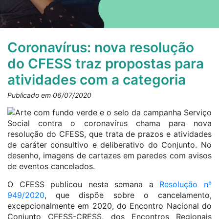
Coronavírus: nova resolução
do CFESS traz propostas para
atividades com a categoria
Publicado em 06/07/2020
O CFESS publicou nesta semana a
Resolução nº
949/2020
, que dispõe sobre o cancelamento,
excepcionalmente em 2020, do Encontro Nacional do
Conjunto CFESS-CRESS, dos Encontros Regionais