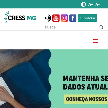
Ouvidoria