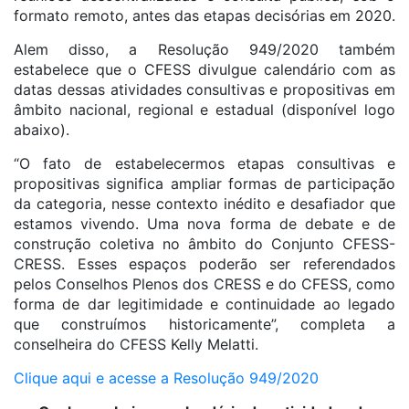
formato remoto, antes das etapas decisórias em 2020.
Alem disso, a Resolução 949/2020 também
estabelece que o CFESS divulgue calendário com as
datas dessas atividades consultivas e propositivas em
âmbito nacional, regional e estadual (disponível logo
abaixo).
“O fato de estabelecermos etapas consultivas e
propositivas significa ampliar formas de participação
da categoria, nesse contexto inédito e desafiador que
estamos vivendo. Uma nova forma de debate e de
construção coletiva no âmbito do Conjunto CFESS-
CRESS. Esses espaços poderão ser referendados
pelos Conselhos Plenos dos CRESS e do CFESS, como
forma de dar legitimidade e continuidade ao legado
que construímos historicamente”, completa a
conselheira do CFESS Kelly Melatti.
Clique aqui e acesse a Resolução 949/2020