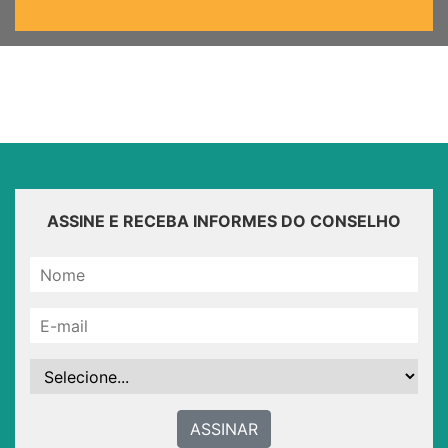
ASSINE E RECEBA INFORMES DO CONSELHO
ASSINAR