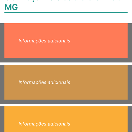
MG
Informações adicionais
Informações adicionais
Informações adicionais