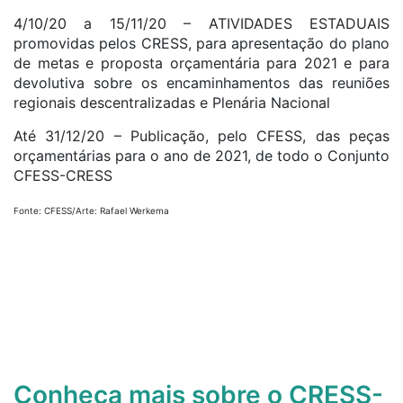
4/10/20 a 15/11/20 – ATIVIDADES ESTADUAIS
promovidas pelos CRESS, para apresentação do plano
de metas e proposta orçamentária para 2021 e para
devolutiva sobre os encaminhamentos das reuniões
regionais descentralizadas e Plenária Nacional
Até 31/12/20 – Publicação, pelo CFESS, das peças
orçamentárias para o ano de 2021, de todo o Conjunto
CFESS-CRESS
Fonte: CFESS/Arte: Rafael Werkema
Conheça mais sobre o CRESS-