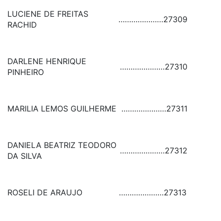
LUCIENE DE FREITAS
…………………
27309
RACHID
DARLENE HENRIQUE
…………………
27310
PINHEIRO
MARILIA LEMOS GUILHERME
…………………
27311
DANIELA BEATRIZ TEODORO
…………………
27312
DA SILVA
ROSELI DE ARAUJO
…………………
27313