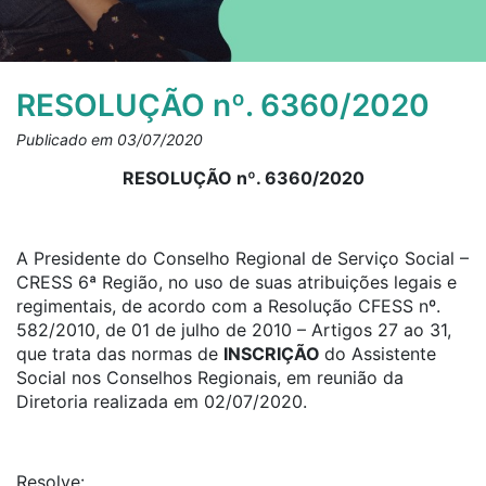
RESOLUÇÃO nº. 6360/2020
Publicado em 03/07/2020
RESOLUÇÃO nº. 6360/2020
A Presidente do Conselho Regional de Serviço Social –
CRESS 6ª Região, no uso de suas atribuições legais e
regimentais, de acordo com a Resolução CFESS nº.
582/2010, de 01 de julho de 2010 – Artigos 27 ao 31,
que trata das normas de
INSCRIÇÃO
do Assistente
Social nos Conselhos Regionais, em reunião da
Diretoria realizada em 02/07/2020.
Resolve: