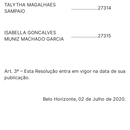
TALYTHA MAGALHAES
…………………
27314
SAMPAIO
ISABELLA GONCALVES
…………………
27315
MUNIZ MACHADO GARCIA
Art. 3º – Esta Resolução entra em vigor na data de sua
publicação.
Belo Horizonte, 02 de Julho de 2020.