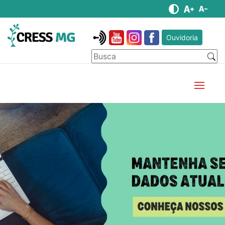
Ouvidoria