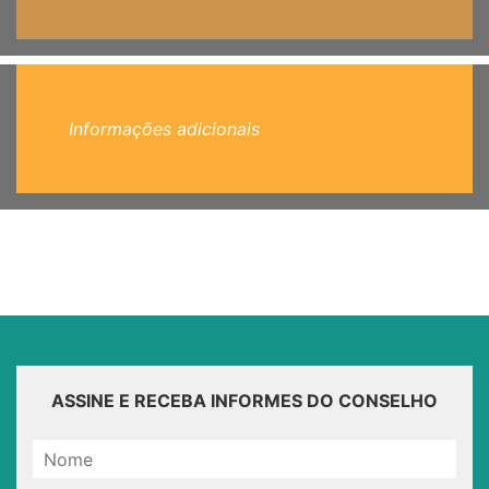
Informações adicionais
ASSINE E RECEBA INFORMES DO CONSELHO