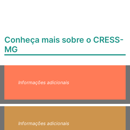
Conheça mais sobre o CRESS-
MG
Informações adicionais
Informações adicionais