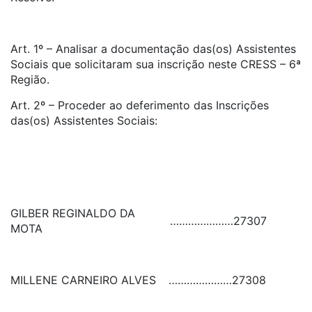
Art. 1º – Analisar a documentação das(os) Assistentes
Sociais que solicitaram sua inscrição neste CRESS – 6ª
Região.
Art. 2º – Proceder ao deferimento das Inscrições
das(os) Assistentes Sociais:
GILBER REGINALDO DA
…………………
27307
MOTA
MILLENE CARNEIRO ALVES
…………………
27308