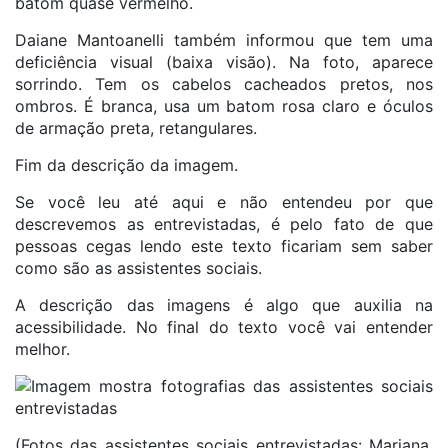
batom quase vermelho.
Daiane Mantoanelli também informou que tem uma
deficiência visual (baixa visão). Na foto, aparece
sorrindo. Tem os cabelos cacheados pretos, nos
ombros. É branca, usa um batom rosa claro e óculos
de armação preta, retangulares.
Fim da descrição da imagem.
Se você leu até aqui e não entendeu por que
descrevemos as entrevistadas, é pelo fato de que
pessoas cegas lendo este texto ficariam sem saber
como são as assistentes sociais.
A descrição das imagens é algo que auxilia na
acessibilidade. No final do texto você vai entender
melhor.
(Fotos das assistentes sociais entrevistadas: Mariana,