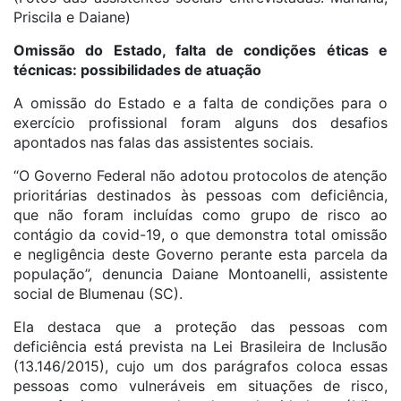
Priscila e Daiane)
Omissão do Estado, falta de condições éticas e
técnicas: possibilidades de atuação
A omissão do Estado e a falta de condições para o
exercício profissional foram alguns dos desafios
apontados nas falas das assistentes sociais.
“O Governo Federal não adotou protocolos de atenção
prioritárias destinados às pessoas com deficiência,
que não foram incluídas como grupo de risco ao
contágio da covid-19, o que demonstra total omissão
e negligência deste Governo perante esta parcela da
população”, denuncia Daiane Montoanelli, assistente
social de Blumenau (SC).
Ela destaca que a proteção das pessoas com
deficiência está prevista na Lei Brasileira de Inclusão
(13.146/2015), cujo um dos parágrafos coloca essas
pessoas como vulneráveis em situações de risco,