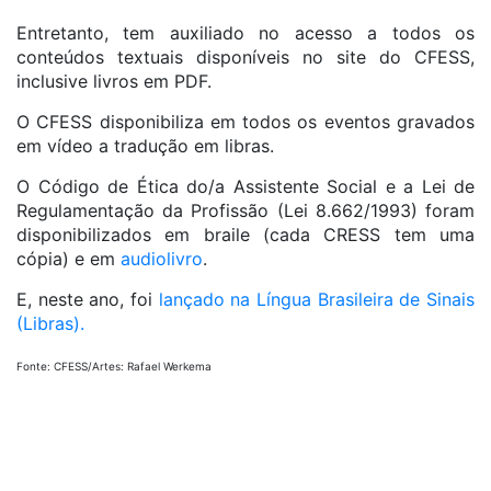
Entretanto, tem auxiliado no acesso a todos os
conteúdos textuais disponíveis no site do CFESS,
inclusive livros em PDF.
O CFESS disponibiliza em todos os eventos gravados
em vídeo a tradução em libras.
O Código de Ética do/a Assistente Social e a Lei de
Regulamentação da Profissão (Lei 8.662/1993) foram
disponibilizados em braile (cada CRESS tem uma
cópia) e em
audiolivro
.
E, neste ano, foi
lançado na Língua Brasileira de Sinais
(Libras).
Fonte: CFESS/Artes: Rafael Werkema