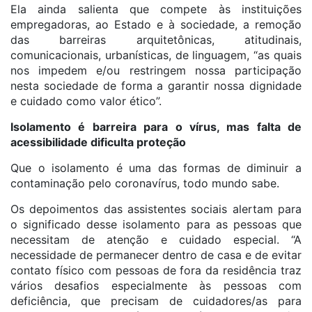
Ela ainda salienta que compete às instituições
empregadoras, ao Estado e à sociedade, a remoção
das barreiras arquitetônicas, atitudinais,
comunicacionais, urbanísticas, de linguagem, “as quais
nos impedem e/ou restringem nossa participação
nesta sociedade de forma a garantir nossa dignidade
e cuidado como valor ético”.
Isolamento é barreira para o vírus, mas falta de
acessibilidade dificulta proteção
Que o isolamento é uma das formas de diminuir a
contaminação pelo coronavírus, todo mundo sabe.
Os depoimentos das assistentes sociais alertam para
o significado desse isolamento para as pessoas que
necessitam de atenção e cuidado especial. “A
necessidade de permanecer dentro de casa e de evitar
contato físico com pessoas de fora da residência traz
vários desafios especialmente às pessoas com
deficiência, que precisam de cuidadores/as para