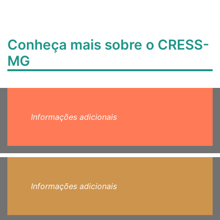
Conheça mais sobre o CRESS-
MG
Informações adicionais
Informações adicionais