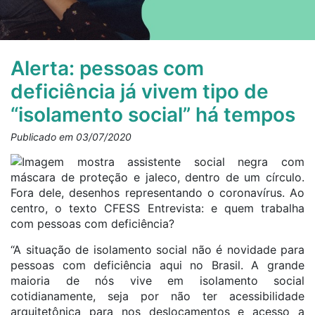
Alerta: pessoas com
deficiência já vivem tipo de
“isolamento social” há tempos
Publicado em 03/07/2020
“A situação de isolamento social não é novidade para
pessoas com deficiência aqui no Brasil. A grande
maioria de nós vive em isolamento social
cotidianamente, seja por não ter acessibilidade
arquitetônica para nos deslocamentos e acesso a