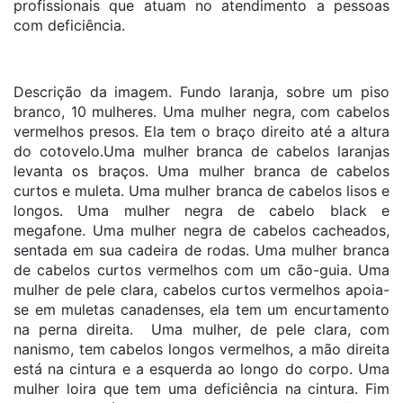
profissionais que atuam no atendimento a pessoas
com deficiência.
Descrição da imagem. Fundo laranja, sobre um piso
branco, 10 mulheres. Uma mulher negra, com cabelos
vermelhos presos. Ela tem o braço direito até a altura
do cotovelo.Uma mulher branca de cabelos laranjas
levanta os braços. Uma mulher branca de cabelos
curtos e muleta. Uma mulher branca de cabelos lisos e
longos. Uma mulher negra de cabelo black e
megafone. Uma mulher negra de cabelos cacheados,
sentada em sua cadeira de rodas. Uma mulher branca
de cabelos curtos vermelhos com um cão-guia. Uma
mulher de pele clara, cabelos curtos vermelhos apoia-
se em muletas canadenses, ela tem um encurtamento
na perna direita. Uma mulher, de pele clara, com
nanismo, tem cabelos longos vermelhos, a mão direita
está na cintura e a esquerda ao longo do corpo. Uma
mulher loira que tem uma deficiência na cintura. Fim