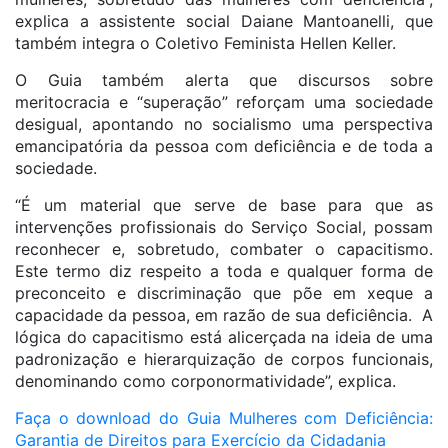
explica a assistente social Daiane Mantoanelli, que
também integra o Coletivo Feminista Hellen Keller.
O Guia também alerta que discursos sobre
meritocracia e “superação” reforçam uma sociedade
desigual, apontando no socialismo uma perspectiva
emancipatória da pessoa com deficiência e de toda a
sociedade.
“É um material que serve de base para que as
intervenções profissionais do Serviço Social, possam
reconhecer e, sobretudo, combater o capacitismo.
Este termo diz respeito a toda e qualquer forma de
preconceito e discriminação que põe em xeque a
capacidade da pessoa, em razão de sua deficiência. A
lógica do capacitismo está alicerçada na ideia de uma
padronização e hierarquização de corpos funcionais,
denominando como corponormatividade”, explica.
Faça o download do Guia Mulheres com Deficiência:
Garantia de Direitos para Exercício da Cidadania