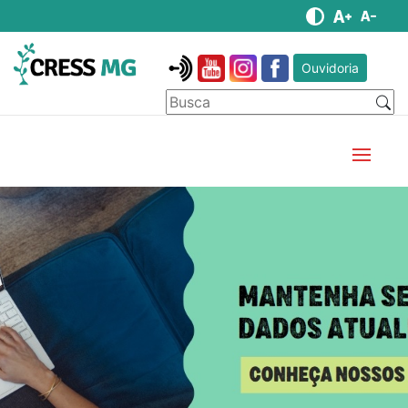
Ouvidoria