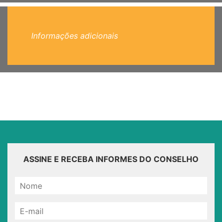
Informações adicionais
ASSINE E RECEBA INFORMES DO CONSELHO