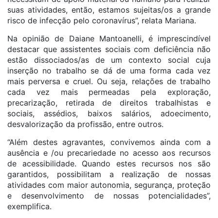
suas atividades, então, estamos sujeitas/os a grande
risco de infecção pelo coronavírus”, relata Mariana.
Na opinião de Daiane Mantoanelli, é imprescindível
destacar que assistentes sociais com deficiência não
estão dissociados/as de um contexto social cuja
inserção no trabalho se dá de uma forma cada vez
mais perversa e cruel. Ou seja, relações de trabalho
cada vez mais permeadas pela exploração,
precarização, retirada de direitos trabalhistas e
sociais, assédios, baixos salários, adoecimento,
desvalorização da profissão, entre outros.
“Além destes agravantes, convivemos ainda com a
ausência e /ou precariedade no acesso aos recursos
de acessibilidade. Quando estes recursos nos são
garantidos, possibilitam a realização de nossas
atividades com maior autonomia, segurança, proteção
e desenvolvimento de nossas potencialidades”,
exemplifica.