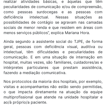
realizar atividades básicas, e àquelas que têm
peculiaridades de comunicação e/ou de compreensão,
como pessoas surdocegas e as pessoas com
deficiência intelectual. Nessas situações as
possibilidades de contágio se agravam nas camadas
sociais de menor renda e que residem em áreas com
menos serviços públicos”, explica Mariana Hora.
Ainda segundo a assistente social do TJPE, de forma
geral, pessoas com deficiência visual, auditiva ou
intelectual, têm dificuldades e peculiaridades de
comunicação. E em uma situação de internação em
hospital, muitas vezes, são familiares, cuidadores/as e
intérpretes particulares que prestam assistência,
fazendo a mediação comunicativa.
Nos protocolos da maioria dos hospitais, por exemplo,
visitas e acompanhantes não estão sendo permitidas,
o que impacta diretamente na atuação da equipe
multiprofissional que atende na unidade hospitalar e
ao/à próprio/a paciente.