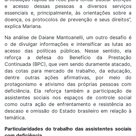
e acesso dessas pessoas a diversos serviços
essenciais e, principalmente, às orientações sobre a
doença, os protocolos de prevenção e seus direitos”,
explica Mariana.
Na análise de Daiane Mantoanelli, um outro desafio é
o de divulgar informações e intensificar as lutas ao
acesso das políticas públicas. Nesse sentido, ela
reforça a defesa do Benefício da Prestação
Continuada (BPC), que vem sendo duramente atacado,
das cotas para mercado de trabalho, da educação,
dentre outras ações afirmativas, por meio do
protagonismo e ativismo das próprias pessoas com
deficiência. Ela reforça também a participação de
assistentes sociais nos espaços de controle social
como outra ação de enfrentamento e resistência ao
descaso e omissão do Estado brasileiro em relação à
temática.
Particularidades do trabalho das assistentes sociais
com deficiência