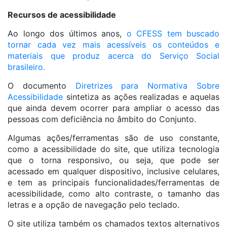
Recursos de acessibilidade
Ao longo dos últimos anos,
o CFESS tem buscado
tornar cada vez mais acessíveis os conteúdos e
materiais que produz acerca do Serviço Social
brasileiro.
O documento
Diretrizes para Normativa Sobre
Acessibilidade
sintetiza as ações realizadas e aquelas
que ainda devem ocorrer para ampliar o acesso das
pessoas com deficiência no âmbito do Conjunto.
Algumas ações/ferramentas são de uso constante,
como a acessibilidade do site, que utiliza tecnologia
que o torna responsivo, ou seja, que pode ser
acessado em qualquer dispositivo, inclusive celulares,
e tem as principais funcionalidades/ferramentas de
acessibilidade, como alto contraste, o tamanho das
letras e a opção de navegação pelo teclado.
O site utiliza também os chamados textos alternativos