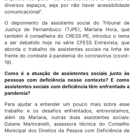
diversos espaços, seja por não haver acessibilidade
comunicacional”.
O depoimento da assistente social do Tribunal de
Justiça de Pernambuco (TJPE), Mariana Hora, que
também é conselheira do CRESS-PE, introduz o tema
a ser debatido hoje na série CFESS Entrevista, que
aborda o trabalho de assistentes sociais na linha de
frente do combate à pandemia do coronavírus (covid-
19).
Como é a atuação de assistentes sociais junto às
pessoas com deficiência nesse contexto? E como
assistentes sociais com deficiência têm enfrentado a
pandemia?
Para ajudar a entender um pouco mais sobre esse
trabalho e os desafios enfrentados, entrevistamos,
além da Mariana, outras duas assistentes sociais:
Daiane Mantoanelli, assessora técnica do Conselho
Municipal dos Direitos da Pessoa com Deficiência de