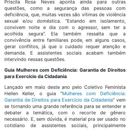
Priscila Rosa Neves aponta ainda para outras
questões, como a segurança das pessoas com
deficiência, que, muitas vezes são vítimas de violência
sexual e/ou doméstica. “Estando em isolamento,
convivem noite e dia com o agressor, sem ter a
acolhida segura”. Ela também ressalta que a
convivência entre familiares pode, em alguns casos,
gerar conflitos, já que o cuidado requer atenção e
demanda. E assistentes sociais acabam também
intervindo nessas questões.
Guia Mulheres com Deficiência: Garantia de Direitos
para Exercício da Cidadania
Lançado em maio deste ano pelo Coletivo Feminista
Hellen Keller, o guia “
Mulheres com Deficiência:
Garantia de Direitos para Exercício da Cidadania
” vem
se tornando uma grande referência para se entender e
debater a temática, com o recorte de gênero
necessário. E, sem dúvida, é material pra ser usado no
cotidiano de assistentes sociais, principalmente