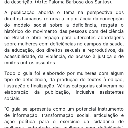
da descrição. (Arte: Paloma Barbosa dos Santos).
A publicação aborda o tema na perspectiva dos
direitos humanos, reforça a importância da concepção
do modelo social sobre a deficiência, resgata o
histórico do movimento das pessoas com deficiência
no Brasil e abre espaço para diferentes abordagens
sobre mulheres com deficiências no campos da saúde,
da educação, dos direitos sexuais e reprodutivos, da
acessibilidade, da violência, do acesso à justiça e de
muitos outros assuntos.
Todo o guia foi elaborado por mulheres com algum
tipo de deficiência, da produção de textos à edição,
ilustração e finalização. Várias categorias estiveram na
elaboração da publicação, inclusive assistentes
sociais.
“O guia se apresenta como um potencial instrumento
de informação, transformação social, articulação e
ação política para o exercício da cidadania de
mulheres, sobretudo das mulheres com deficiência”,