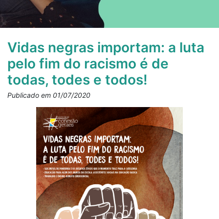
Vidas negras importam: a luta
pelo fim do racismo é de
todas, todes e todos!
Publicado em 01/07/2020