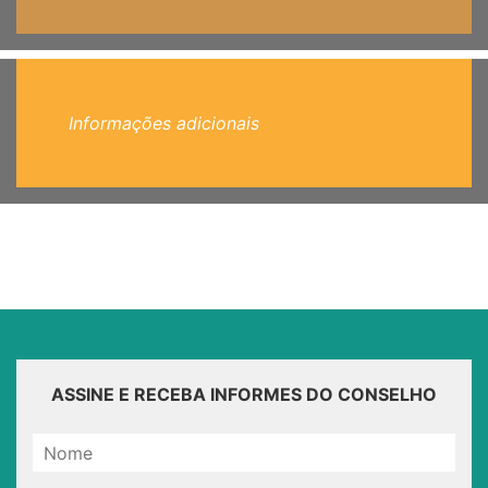
Informações adicionais
ASSINE E RECEBA INFORMES DO CONSELHO