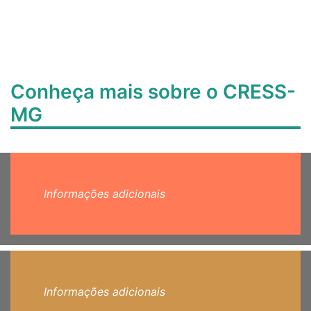
Conheça mais sobre o CRESS-
MG
Informações adicionais
Informações adicionais