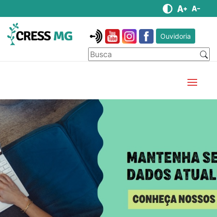
Ouvidoria