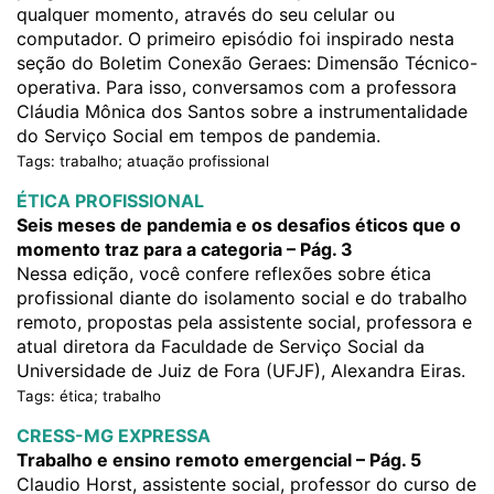
qualquer momento, através do seu celular ou
computador. O primeiro episódio foi inspirado nesta
seção do Boletim Conexão Geraes: Dimensão Técnico-
operativa. Para isso, conversamos com a professora
Cláudia Mônica dos Santos sobre a instrumentalidade
do Serviço Social em tempos de pandemia.
Tags: trabalho; atuação profissional
ÉTICA PROFISSIONAL
Seis meses de pandemia e os desafios éticos que o
momento traz para a categoria – Pág. 3
Nessa edição, você confere reflexões sobre ética
profissional diante do isolamento social e do trabalho
remoto, propostas pela assistente social, professora e
atual diretora da Faculdade de Serviço Social da
Universidade de Juiz de Fora (UFJF), Alexandra Eiras.
Tags: ética; trabalho
CRESS-MG EXPRESSA
Trabalho e ensino remoto emergencial – Pág. 5
Claudio Horst, assistente social, professor do curso de