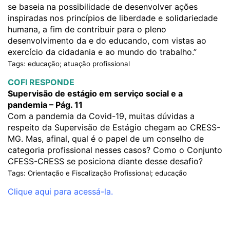
se baseia na possibilidade de desenvolver ações
inspiradas nos princípios de liberdade e solidariedade
humana, a fim de contribuir para o pleno
desenvolvimento da e do educando, com vistas ao
exercício da cidadania e ao mundo do trabalho.”
Tags: educação; atuação profissional
COFI RESPONDE
Supervisão de estágio em serviço social e a
pandemia – Pág. 11
Com a pandemia da Covid-19, muitas dúvidas a
respeito da Supervisão de Estágio chegam ao CRESS-
MG. Mas, afinal, qual é o papel de um conselho de
categoria profissional nesses casos? Como o Conjunto
CFESS-CRESS se posiciona diante desse desafio?
Tags: Orientação e Fiscalização Profissional; educação
Clique aqui para acessá-la.