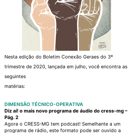
Nesta edição do Boletim Conexão Geraes do 3º
trimestre de 2020, lançada em julho, você encontra as
seguintes
matérias:
DIMENSÃO TÉCNICO-OPERATIVA
Diz aí! o mais novo programa de áudio do cress-mg –
Pág. 2
Agora o CRESS-MG tem podcast! Semelhante a um
programa de rádio, este formato pode ser ouvido a