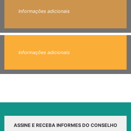
Informações adicionais
Informações adicionais
ASSINE E RECEBA INFORMES DO CONSELHO