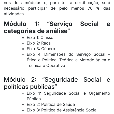
nos dois módulos e, para ter a certificação, será
necessário participar de pelo menos 70 % das
atividades.
Módulo 1: “Serviço Social e
categorias de análise”
Eixo 1: Classe
Eixo 2: Raça
Eixo 3: Gênero
Eixo 4: Dimensões do Serviço Social –
Ética e Política, Teórica e Metodológica e
Técnica e Operativa
Módulo 2: “Seguridade Social e
políticas públicas”
Eixo 1: Seguridade Social e Orçamento
Público
Eixo 2: Política de Saúde
Eixo 3: Política de Assistência Social