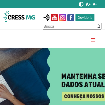
Ouvidoria