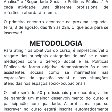
Análise” e “Seguridade Social e Políticas Públicas”. A
cada atividade, uma diferente profissional de
referência abordará o tema.
O primeiro encontro acontece na próxima segunda-
feira, 3 de agosto, das 19h às 22h. Clique aqui para se
inscrever!
METODOLOGIA
Para atingir os objetivos do curso, é imprescindível o
resgate das principais categorias de análise e suas
mediações com o Serviço Social e as Políticas
Públicas de forma objetiva, demonstrando às e aos
assistentes sociais como se manifestam nas
expressões da questão social e nas situações
atendidas nos espaços sócio-ocupacionais.
O limite será de 50 profissionais por encontro, a fim
de garantir um melhor desenvolvimento do curso e
participação com qualidade. A profissional que se
inscrever no curso estará inscrita automaticamente