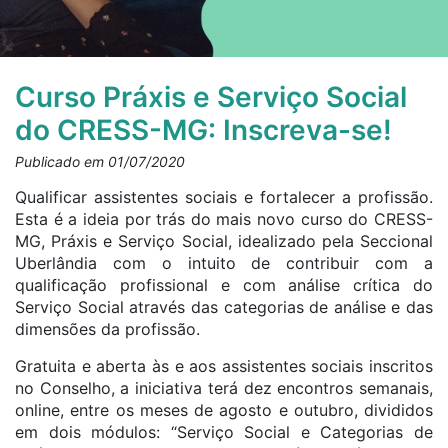
Curso Práxis e Serviço Social
do CRESS-MG: Inscreva-se!
Publicado em 01/07/2020
Qualificar assistentes sociais e fortalecer a profissão.
Esta é a ideia por trás do mais novo curso do CRESS-
MG, Práxis e Serviço Social, idealizado pela Seccional
Uberlândia com o intuito de contribuir com a
qualificação profissional e com análise crítica do
Serviço Social através das categorias de análise e das
dimensões da profissão.
Gratuita e aberta às e aos assistentes sociais inscritos
no Conselho, a iniciativa terá dez encontros semanais,
online, entre os meses de agosto e outubro, divididos
em dois módulos: “Serviço Social e Categorias de