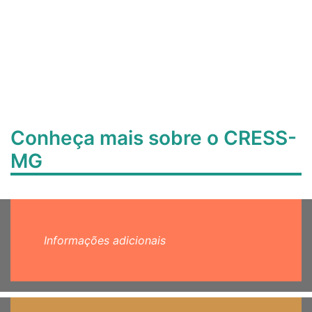
Conheça mais sobre o CRESS-
MG
Informações adicionais