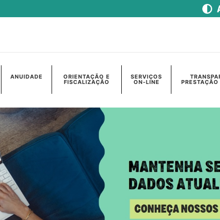
ANUIDADE
ORIENTAÇÃO E
SERVIÇOS
TRANSPA
FISCALIZAÇÃO
ON-LINE
PRESTAÇÃO