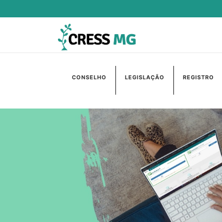
CONSELHO
LEGISLAÇÃO
REGISTRO