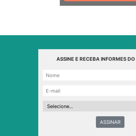
ASSINE E RECEBA INFORMES D
ASSINAR