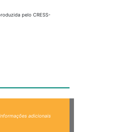
 produzida pelo CRESS-
Informações adicionais