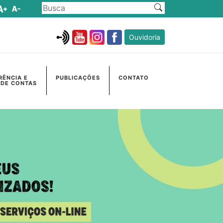
Ouvidoria
RÊNCIA E
PUBLICAÇÕES
CONTATO
 DE CONTAS