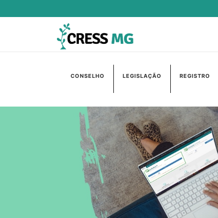
CONSELHO
LEGISLAÇÃO
REGISTRO