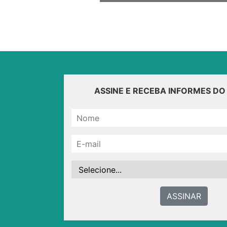
ASSINE E RECEBA INFORMES D
ASSINAR