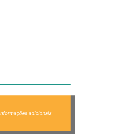
Informações adicionais