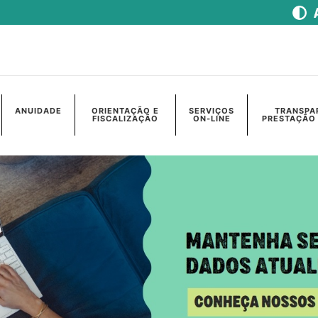
ANUIDADE
ORIENTAÇÃO E
SERVIÇOS
TRANSPA
FISCALIZAÇÃO
ON-LINE
PRESTAÇÃO