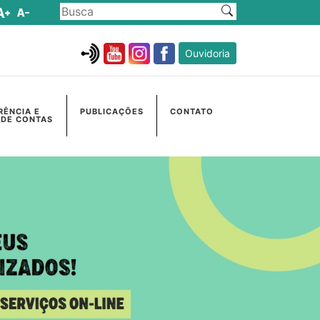
Ouvidoria
RÊNCIA E
PUBLICAÇÕES
CONTATO
 DE CONTAS