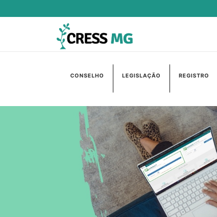
CONSELHO
LEGISLAÇÃO
REGISTRO