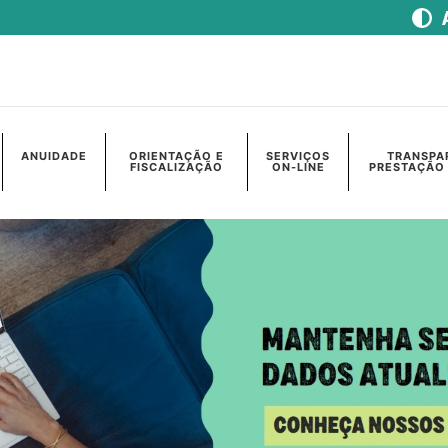
ANUIDADE
ORIENTAÇÃO E
SERVIÇOS
TRANSPA
FISCALIZAÇÃO
ON-LINE
PRESTAÇÃO