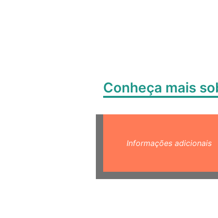
Conheça mais s
Informações adicionais