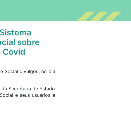
 Sistema
cial sobre
 Covid
 Social divulgou, no dia
 da Secretaria de Estado
ocial e seus usuários e