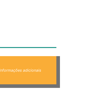
Informações adicionais