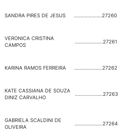
SANDRA PIRES DE JESUS
…………………
27260
VERONICA CRISTINA
…………………
27261
CAMPOS
KARINA RAMOS FERREIRA
…………………
27262
KATE CASSIANA DE SOUZA
…………………
27263
DINIZ CARVALHO
GABRIELA SCALDINI DE
…………………
27264
OLIVEIRA