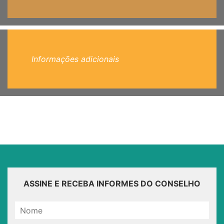
Informações adicionais
ASSINE E RECEBA INFORMES DO CONSELHO