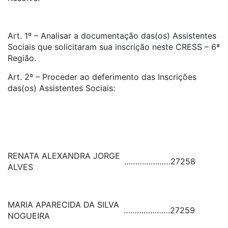
Art. 1º – Analisar a documentação das(os) Assistentes
Sociais que solicitaram sua inscrição neste CRESS – 6ª
Região.
Art. 2º – Proceder ao deferimento das Inscrições
das(os) Assistentes Sociais:
RENATA ALEXANDRA JORGE
…………………
27258
ALVES
MARIA APARECIDA DA SILVA
…………………
27259
NOGUEIRA