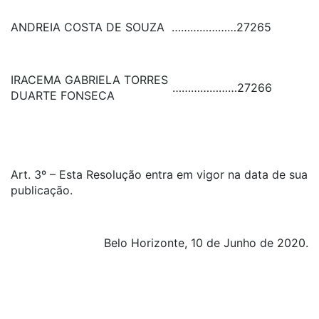
ANDREIA COSTA DE SOUZA
…………………
27265
IRACEMA GABRIELA TORRES
…………………
27266
DUARTE FONSECA
Art. 3º – Esta Resolução entra em vigor na data de sua
publicação.
Belo Horizonte, 10 de Junho de 2020.