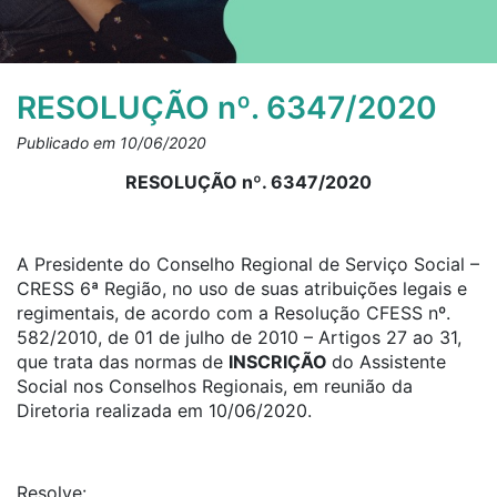
RESOLUÇÃO nº. 6347/2020
Publicado em 10/06/2020
RESOLUÇÃO nº. 6347/2020
A Presidente do Conselho Regional de Serviço Social –
CRESS 6ª Região, no uso de suas atribuições legais e
regimentais, de acordo com a Resolução CFESS nº.
582/2010, de 01 de julho de 2010 – Artigos 27 ao 31,
que trata das normas de
INSCRIÇÃO
do Assistente
Social nos Conselhos Regionais, em reunião da
Diretoria realizada em 10/06/2020.
Resolve: