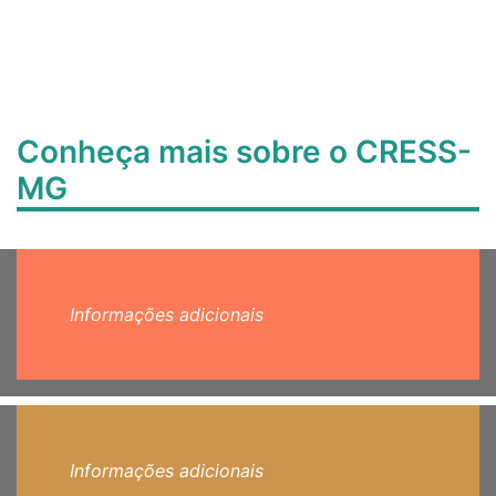
Conheça mais sobre o CRESS-
MG
Informações adicionais
Informações adicionais