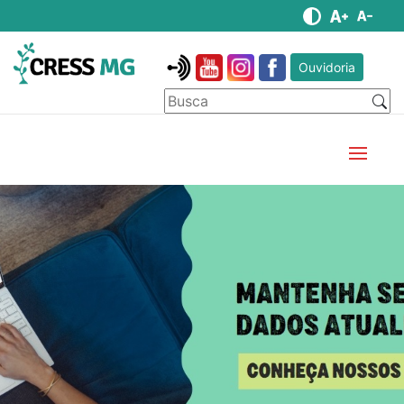
Ouvidoria