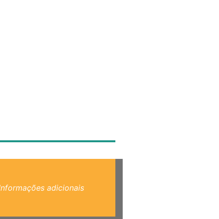
Informações adicionais