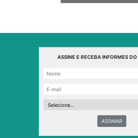
ASSINE E RECEBA INFORMES D
ASSINAR