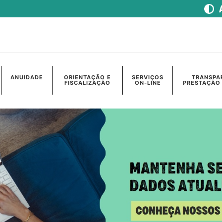
ANUIDADE
ORIENTAÇÃO E
SERVIÇOS
TRANSPA
FISCALIZAÇÃO
ON-LINE
PRESTAÇÃO