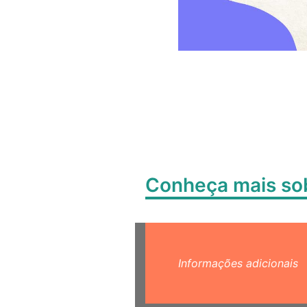
Conheça mais s
Informações adicionais