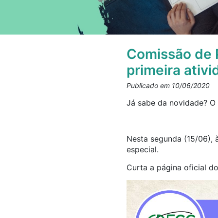
Comissão de 
primeira ativ
Publicado em 10/06/2020
Já sabe da novidade? O
Nesta segunda (15/06), 
especial.
Curta a página oficial 