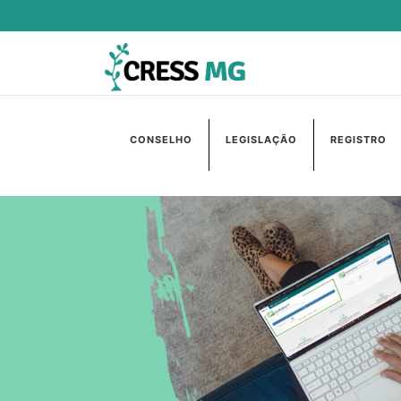
CONSELHO
LEGISLAÇÃO
REGISTRO