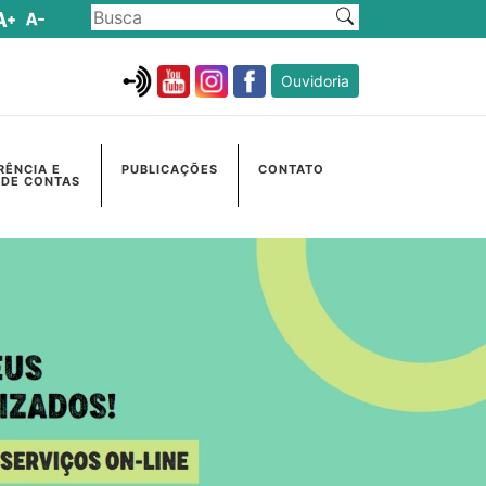
Ouvidoria
RÊNCIA E
PUBLICAÇÕES
CONTATO
 DE CONTAS