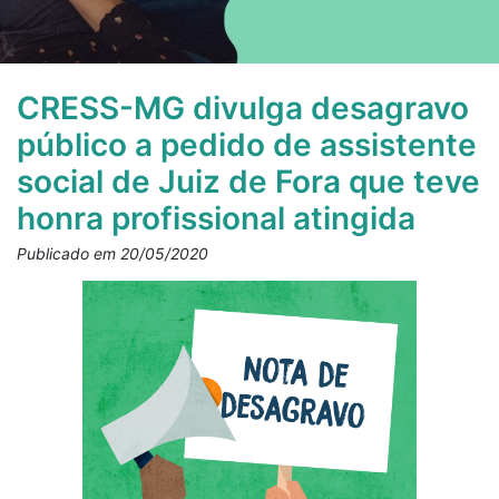
CRESS-MG divulga desagravo
público a pedido de assistente
social de Juiz de Fora que teve
honra profissional atingida
Publicado em 20/05/2020