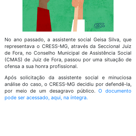
No ano passado, a assistente social Geisa Silva, que
representava o CRESS-MG, através da Seccional Juiz
de Fora, no Conselho Municipal de Assistência Social
(CMAS) de Juiz de Fora, passou por uma situação de
ofensa a sua honra profissional.
Após solicitação da assistente social e minuciosa
análise do caso, o CRESS-MG decidiu por defendê-la,
por meio de um desagravo público.
O documento
pode ser acessado, aqui, na íntegra.