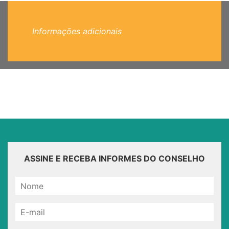
Informações adicionais
ASSINE E RECEBA INFORMES DO CONSELHO