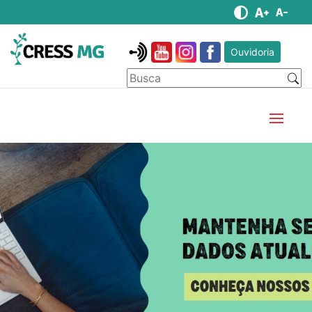
Ouvidoria