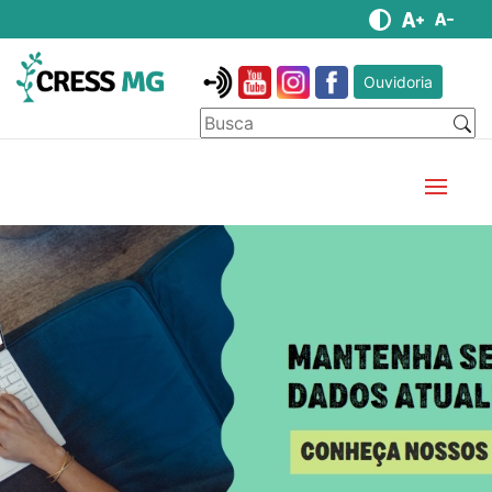
Ouvidoria