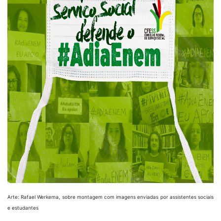
Arte: Rafael Werkema, sobre montagem com imagens enviadas por assistentes sociais
e estudantes