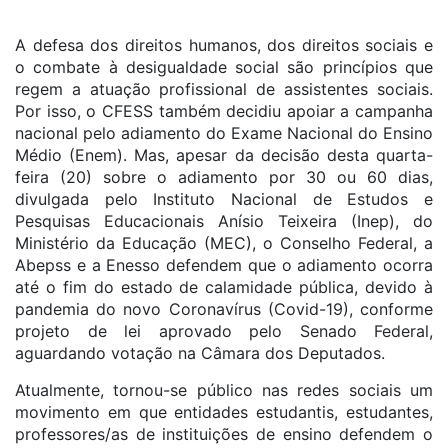
A defesa dos direitos humanos, dos direitos sociais e
o combate à desigualdade social são princípios que
regem a atuação profissional de assistentes sociais.
Por isso, o CFESS também decidiu apoiar a campanha
nacional pelo adiamento do Exame Nacional do Ensino
Médio (Enem). Mas, apesar da decisão desta quarta-
feira (20) sobre o adiamento por 30 ou 60 dias,
divulgada pelo Instituto Nacional de Estudos e
Pesquisas Educacionais Anísio Teixeira (Inep), do
Ministério da Educação (MEC), o Conselho Federal, a
Abepss e a Enesso defendem que o adiamento ocorra
até o fim do estado de calamidade pública, devido à
pandemia do novo Coronavírus (Covid-19), conforme
projeto de lei aprovado pelo Senado Federal,
aguardando votação na Câmara dos Deputados.
Atualmente, tornou-se público nas redes sociais um
movimento em que entidades estudantis, estudantes,
professores/as de instituições de ensino defendem o