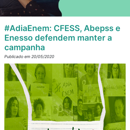
#AdiaEnem: CFESS, Abepss e
Enesso defendem manter a
campanha
Publicado em 20/05/2020