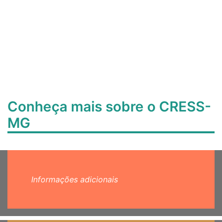
Conheça mais sobre o CRESS-
MG
Informações adicionais