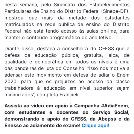
nesta semana, pelo Sindicato dos Estabelecimentos
Particulares de Ensino do Distrito Federal (Sinepe-DF),
mostrou que mais da metade dos estudantes
matriculados na rede pública de ensino do Distrito
Federal não está tendo acesso às aulas on-line, para
manter o conteúdo programático do ano letivo.
Diante disso, destaca a conselheira do CFESS que a
defesa da educação pública, gratuita, laica, de
qualidade e democrática em todos os níveis é uma
das bandeiras de luta do Conselho. “Isso nos motiva a
adensar este movimento em defesa de adiar o Enem
2020, para que os prejuízos ao acesso da classe
trabalhadora à educação em nível superior sejam
minimizados”, completa Francieli.
Assista ao vídeo em apoio à Campanha #AdiaEnem,
com estudantes e docentes do Serviço Social,
demonstrando o apoio do CFESS, da Abepss e da
Enesso ao adiamento do exame!
Clique aqui!