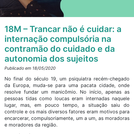
18M – Trancar não é cuidar: a
internação compulsória na
contramão do cuidado e da
autonomia dos sujeitos
Publicado em 18/05/2020
No final do século 19, um psiquiatra recém-chegado
da Europa, muda-se para uma pacata cidade, onde
resolve fundar um manicômio. No início, apenas as
pessoas tidas como loucas eram internadas naquele
lugar, mas, em pouco tempo, a situação saiu do
controle e os mais diversos fatores eram motivos para
encarcerar, compulsoriamente, um a um, as moradoras
e moradores da região.