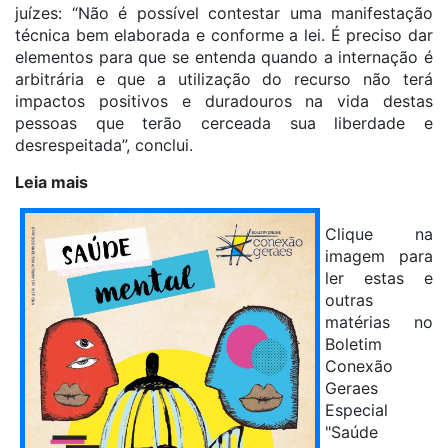
juízes: “Não é possível contestar uma manifestação
técnica bem elaborada e conforme a lei. É preciso dar
elementos para que se entenda quando a internação é
arbitrária e que a utilização do recurso não terá
impactos positivos e duradouros na vida destas
pessoas que terão cerceada sua liberdade e
desrespeitada”, conclui.
Leia mais
Clique na
imagem para
ler estas e
outras
matérias no
Boletim
Conexão
Geraes
Especial
"Saúde