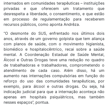
internados em comunidades terapêuticas – instituições
privadas e que oferecem um tratamento que
desrespeita a liberdade, o consentimento, e que estão
em processo de regulamentação para receberem
recursos públicos, como aponta Andrêza.
“O desmonte do SUS, enfrentado nos últimos dois
anos, através de um governo golpista que tem aliança
com planos de saúde, com o movimento higienista,
biomédico e hospitalocêntrico, recai sobre a saúde
mental. A Coordenação Estadual de Saúde Mental,
Álcool e Outras Drogas teve uma redução no quadro
de trabalhadoras e trabalhadores, comprometendo o
atendimento de cada caso. Além disso, há um
aumento nas internações compulsórias em função do
reforço do uso das comunidades terapêuticas, por
exemplo, para álcool e outras drogas. Ou seja, há
indicação judicial para que a internação aconteça não
apenas em hospitais psiquiátricos, mas também
nesses espaços”, pontua.