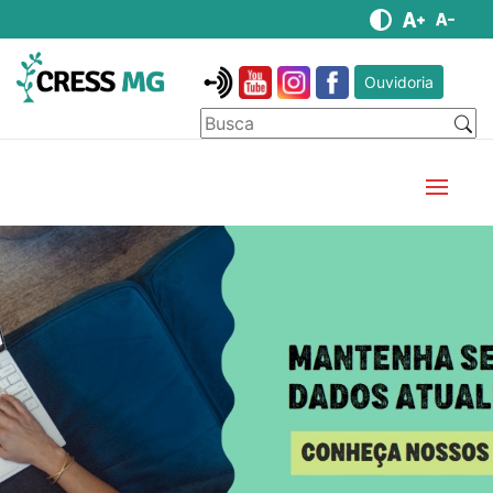
Ouvidoria