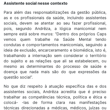
Assistente social nesse contexto
Para além das responsabilizações da gestão pública,
as e os profissionais da saúde, incluindo assistentes
sociais, devem se atentar ao seu fazer profissional,
pois, segundo Andrêza, a lógica manicomial nem
sempre está sobre muros: “Dentro dos próprios Caps
vemos quem trabalhe na Saúde Mental tendo
condutas e comportamentos manicomiais, seguindo a
ideia de exclusão, encarceramento e biomédica, isto é,
trabalhando a internação sem considerar o território
do sujeito e as relações que ali se estabelecem, ou
mesmo as determinantes do processo de saúde e
doença que nada mais são do que expressões da
questão social”.
No que diz respeito à atuação específica das e dos
assistentes sociais, Andrêza acredita que é preciso
trabalhar as competências técnica, política e ética e
colocá- -las de forma clara nas manifestações
técnicas direcionadas a médicas, médicos, juízas ou