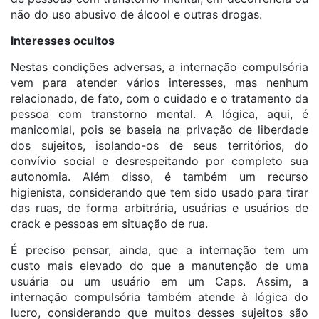
não do uso abusivo de álcool e outras drogas.
Interesses ocultos
Nestas condições adversas, a internação compulsória
vem para atender vários interesses, mas nenhum
relacionado, de fato, com o cuidado e o tratamento da
pessoa com transtorno mental. A lógica, aqui, é
manicomial, pois se baseia na privação de liberdade
dos sujeitos, isolando-os de seus territórios, do
convívio social e desrespeitando por completo sua
autonomia. Além disso, é também um recurso
higienista, considerando que tem sido usado para tirar
das ruas, de forma arbitrária, usuárias e usuários de
crack e pessoas em situação de rua.
É preciso pensar, ainda, que a internação tem um
custo mais elevado do que a manutenção de uma
usuária ou um usuário em um Caps. Assim, a
internação compulsória também atende à lógica do
lucro, considerando que muitos desses sujeitos são