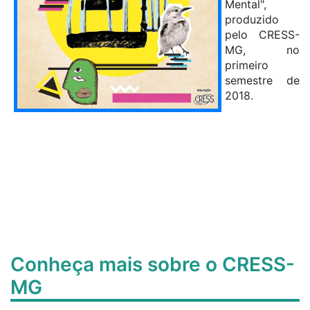
Mental",
produzido
pelo CRESS-
MG, no
primeiro
semestre de
2018.
Conheça mais sobre o CRESS-
MG