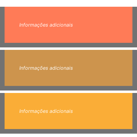
Informações adicionais
Informações adicionais
Informações adicionais