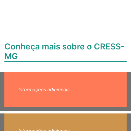
Conheça mais sobre o CRESS-
MG
Informações adicionais
Informações adicionais