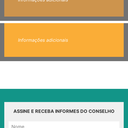
Informações adicionais
ASSINE E RECEBA INFORMES DO CONSELHO