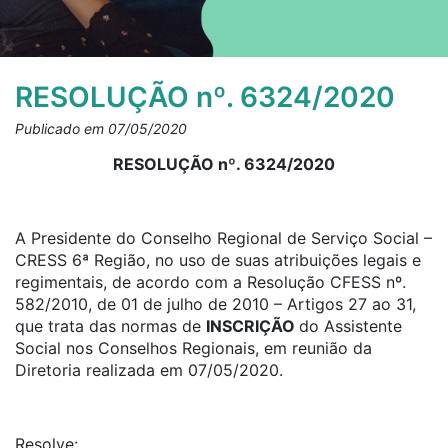
RESOLUÇÃO nº. 6324/2020
Publicado em 07/05/2020
RESOLUÇÃO nº. 6324/2020
A Presidente do Conselho Regional de Serviço Social –
CRESS 6ª Região, no uso de suas atribuições legais e
regimentais, de acordo com a Resolução CFESS nº.
582/2010, de 01 de julho de 2010 – Artigos 27 ao 31,
que trata das normas de
INSCRIÇÃO
do Assistente
Social nos Conselhos Regionais, em reunião da
Diretoria realizada em 07/05/2020.
Resolve: