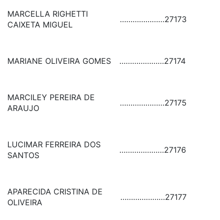
MARCELLA RIGHETTI
…………………
27173
CAIXETA MIGUEL
MARIANE OLIVEIRA GOMES
…………………
27174
MARCILEY PEREIRA DE
…………………
27175
ARAUJO
LUCIMAR FERREIRA DOS
…………………
27176
SANTOS
APARECIDA CRISTINA DE
…………………
27177
OLIVEIRA