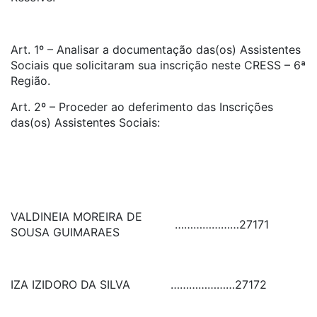
Art. 1º – Analisar a documentação das(os) Assistentes
Sociais que solicitaram sua inscrição neste CRESS – 6ª
Região.
Art. 2º – Proceder ao deferimento das Inscrições
das(os) Assistentes Sociais:
VALDINEIA MOREIRA DE
…………………
27171
SOUSA GUIMARAES
IZA IZIDORO DA SILVA
…………………
27172