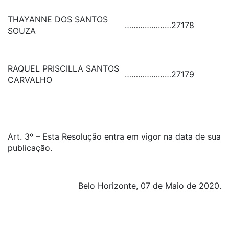
THAYANNE DOS SANTOS
…………………
27178
SOUZA
RAQUEL PRISCILLA SANTOS
…………………
27179
CARVALHO
Art. 3º – Esta Resolução entra em vigor na data de sua
publicação.
Belo Horizonte, 07 de Maio de 2020.