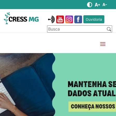
Ouvidoria