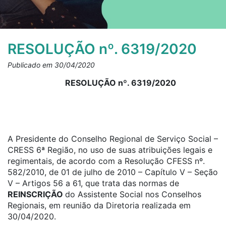
RESOLUÇÃO nº. 6319/2020
Publicado em 30/04/2020
RESOLUÇÃO nº. 6319/2020
A Presidente do Conselho Regional de Serviço Social –
CRESS 6ª Região, no uso de suas atribuições legais e
regimentais, de acordo com a Resolução CFESS nº.
582/2010, de 01 de julho de 2010 – Capítulo V – Seção
V – Artigos 56 a 61, que trata das normas de
REINSCRIÇÃO
do Assistente Social nos Conselhos
Regionais, em reunião da Diretoria realizada em
30/04/2020.