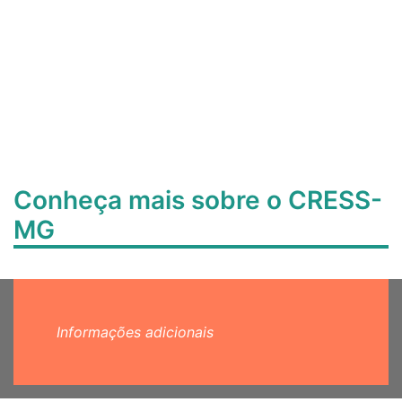
Conheça mais sobre o CRESS-
MG
Informações adicionais