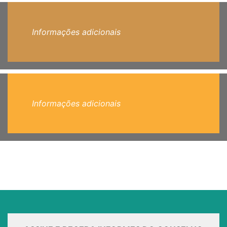
Informações adicionais
Informações adicionais