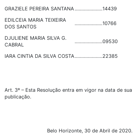
GRAZIELE PEREIRA SANTANA
…………………
14439
EDILCEIA MARIA TEIXEIRA
…………………
10766
DOS SANTOS
DJULIENE MARIA SILVA G.
…………………
09530
CABRAL
IARA CINTIA DA SILVA COSTA
…………………
22385
Art. 3º – Esta Resolução entra em vigor na data de sua
publicação.
Belo Horizonte, 30 de Abril de 2020.