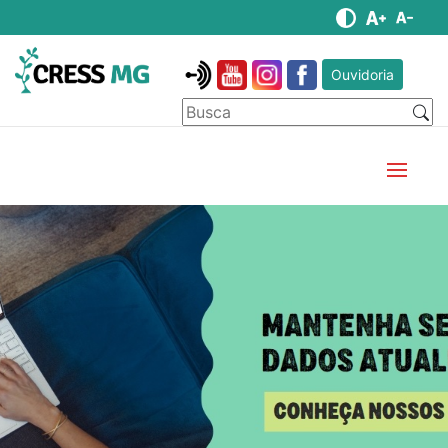
Ouvidoria