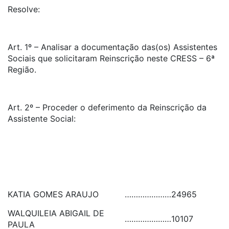
Resolve:
Art. 1º – Analisar a documentação das(os) Assistentes
Sociais que solicitaram Reinscrição neste CRESS – 6ª
Região.
Art. 2º – Proceder o deferimento da Reinscrição da
Assistente Social:
KATIA GOMES ARAUJO
…………………
24965
WALQUILEIA ABIGAIL DE
…………………
10107
PAULA