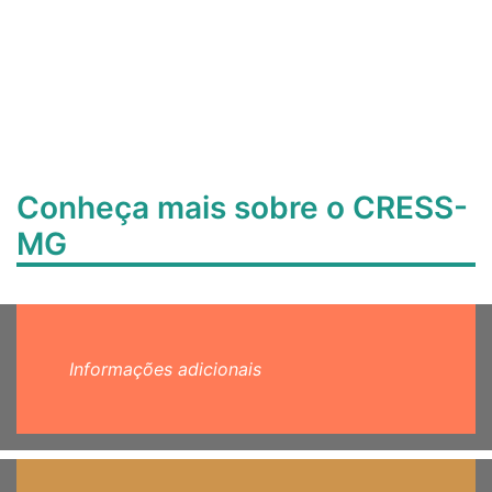
Conheça mais sobre o CRESS-
MG
Informações adicionais