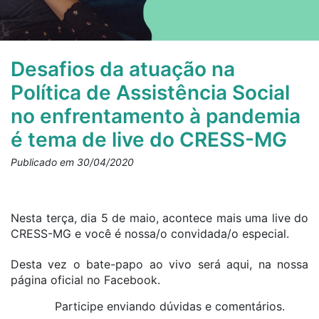
Desafios da atuação na
Política de Assistência Social
no enfrentamento à pandemia
é tema de live do CRESS-MG
Publicado em 30/04/2020
Nesta terça, dia 5 de maio, acontece mais uma live do
CRESS-MG e você é nossa/o convidada/o especial.
Desta vez o bate-papo ao vivo será aqui, na nossa
página oficial no Facebook.
Participe enviando dúvidas e comentários.
??
???
??