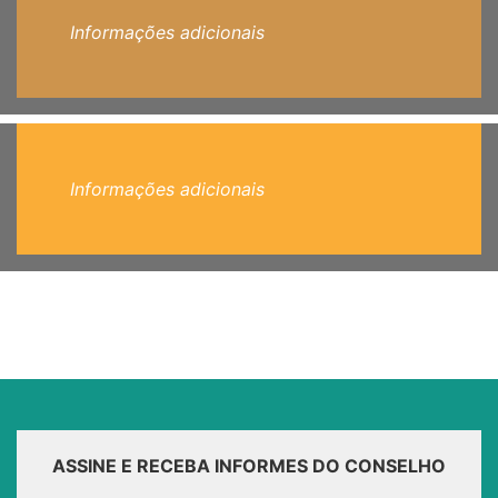
Informações adicionais
Informações adicionais
ASSINE E RECEBA INFORMES DO CONSELHO