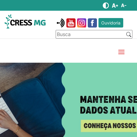
Ouvidoria