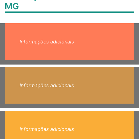
MG
Informações adicionais
Informações adicionais
Informações adicionais