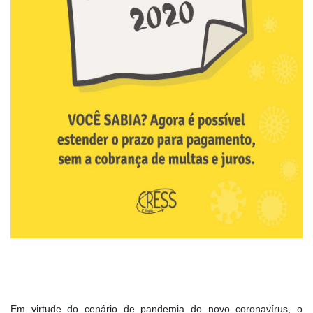
Em virtude do cenário de pandemia do novo coronavírus, o