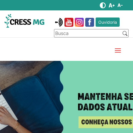
Ouvidoria