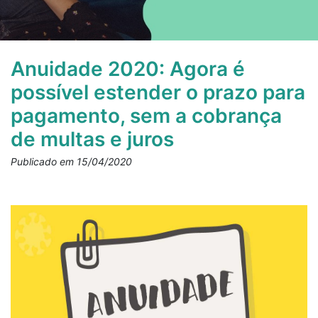
Anuidade 2020: Agora é
possível estender o prazo para
pagamento, sem a cobrança
de multas e juros
Publicado em 15/04/2020