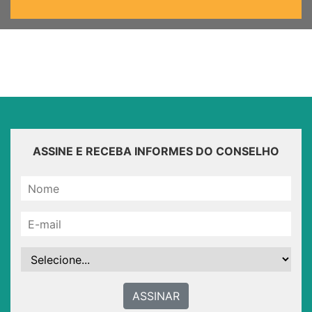
ASSINE E RECEBA INFORMES DO CONSELHO
ASSINAR