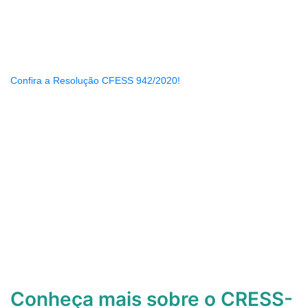
Confira a Resolução CFESS 942/2020!
Conheça mais sobre o CRESS-